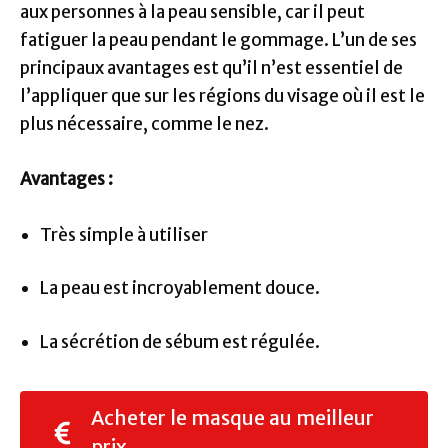
aux personnes à la peau sensible, car il peut
fatiguer la peau pendant le gommage. L’un de ses
principaux avantages est qu’il n’est essentiel de
l’appliquer que sur les régions du visage où il est le
plus nécessaire, comme le nez.
Avantages :
Très simple à utiliser
La peau est incroyablement douce.
La sécrétion de sébum est régulée.
Acheter le masque au meilleur
prix