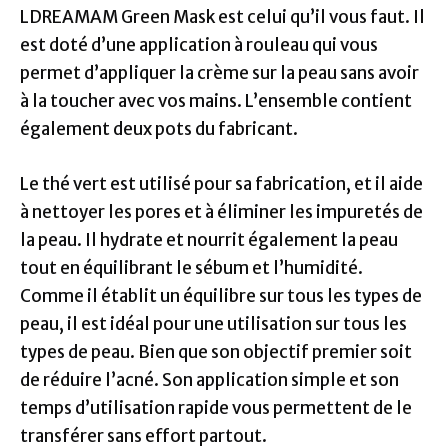
LDREAMAM Green Mask est celui qu’il vous faut. Il
est doté d’une application à rouleau qui vous
permet d’appliquer la crème sur la peau sans avoir
à la toucher avec vos mains. L’ensemble contient
également deux pots du fabricant.
Le thé vert est utilisé pour sa fabrication, et il aide
à nettoyer les pores et à éliminer les impuretés de
la peau. Il hydrate et nourrit également la peau
tout en équilibrant le sébum et l’humidité.
Comme il établit un équilibre sur tous les types de
peau, il est idéal pour une utilisation sur tous les
types de peau. Bien que son objectif premier soit
de réduire l’acné. Son application simple et son
temps d’utilisation rapide vous permettent de le
transférer sans effort partout.