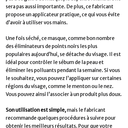
sera pas aussi importante. De plus, ce fabricant
propose un applicateur pratique, ce qui vous évite
d’avoir à utiliser vos mains.
Une fois séché, ce masque, comme bon nombre
des éliminateurs de points noirs les plus
populaires aujourd’hui, se détache du visage. Il est
idéal pour contrôler le sébum de la peau et
éliminer les polluants pendant la semaine. Si vous
le souhaitez, vous pouvez l’appliquer sur certaines
régions du visage, comme le menton ou le nez.
Vous pouvez ainsi l’associer à un produit plus doux.
Son utilisation est simple,
mais le fabricant
recommande quelques procédures à suivre pour
obtenir les meilleurs résultats. Pour que votre