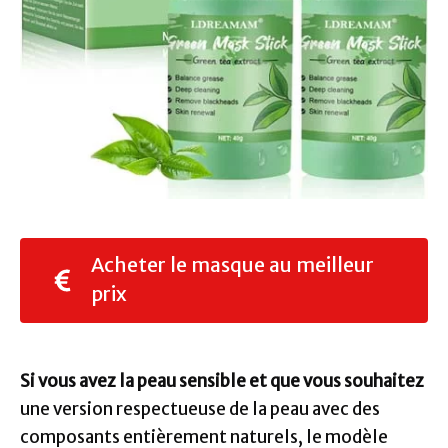
Acheter le masque au meilleur
prix
Si vous avez la peau sensible et que vous souhaitez
une version respectueuse de la peau avec des
composants entièrement naturels, le modèle