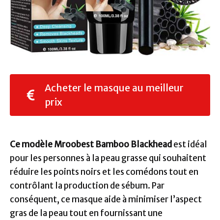
Acheter le masque au meilleur
prix
Ce modèle Mroobest Bamboo Blackhead
est idéal
pour les personnes à la peau grasse qui souhaitent
réduire les points noirs et les comédons tout en
contrôlant la production de sébum. Par
conséquent, ce masque aide à minimiser l’aspect
gras de la peau tout en fournissant une