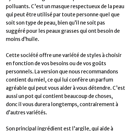
polluants. C’est un masque respectueux de la peau
qui peut être utilisé par toute personne quel que
soit son type de peau, bien qu’il ne soit pas
suggéré pour les peaux grasses qui ont besoin de
moins d’huile.
Cette société offre une variété de styles à choisir
en fonction de vos besoins ou de vos goûts
personnels. La version que nous recommandons
contient du miel, ce qui lui confère un parfum
agréable qui peut vous aider à vous détendre. C’est
aussi un pot qui contient beaucoup de choses,
donc il vous durera longtemps, contrairement à
d’autres variétés.
Son principal ingrédient est l’argile, qui aide à