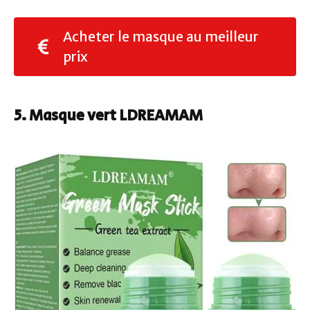
Acheter le masque au meilleur
prix
5. Masque vert LDREAMAM