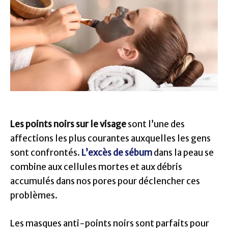
Les points noirs sur le visage
sont l’une des
affections les plus courantes auxquelles les gens
sont confrontés.
L’excès de sébum
dans la peau se
combine aux cellules mortes et aux débris
accumulés dans nos pores pour déclencher ces
problèmes.
Les masques anti-points noirs sont parfaits pour