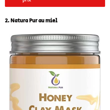
2. Natura Pur au miel