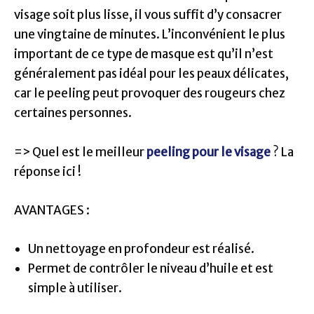
visage soit plus lisse, il vous suffit d’y consacrer
une vingtaine de minutes. L’inconvénient le plus
important de ce type de masque est qu’il n’est
généralement pas idéal pour les peaux délicates,
car le peeling peut provoquer des rougeurs chez
certaines personnes.
=> Quel est le meilleur
peeling pour le visage
? La
réponse ici !
AVANTAGES :
Un nettoyage en profondeur est réalisé.
Permet de contrôler le niveau d’huile et est
simple à utiliser.