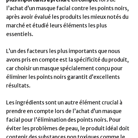
l’achat d’un masque facial contre les points noirs,
après avoir évalué les produits les mieux notés du
marché et étudié leurs éléments les plus
essentiels.
L’un des facteurs les plus importants que nous
avons pris en compte est la spécificité du produit,
car choisir un masque spécialement conçu pour
éliminer les points noirs garantit d’excellents
résultats.
Les ingrédients sont un autre élément crucial à
prendre en compte lors de l’achat d’un masque
facial pour l’élimination des points noirs. Pour
éviter les problèmes de peau, le produit idéal doit
contenir des substances non toxiques comme le