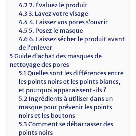
4.2
2. Évaluez le produit
4.3
3. Lavez votre visage
4.4
4. Laissez vos pores s’ouvrir
4.5
5. Posez le masque
4.6
6. Laissez sécher le produit avant
de l’enlever
5
Guide d’achat des masques de
nettoyage des pores
5.1
Quelles sont les différences entre
les points noirs et les points blancs,
et pourquoi apparaissent-ils ?
5.2
Ingrédients à utiliser dans un
masque pour prévenir les points
noirs et les boutons
5.3
Comment se débarrasser des
points noirs