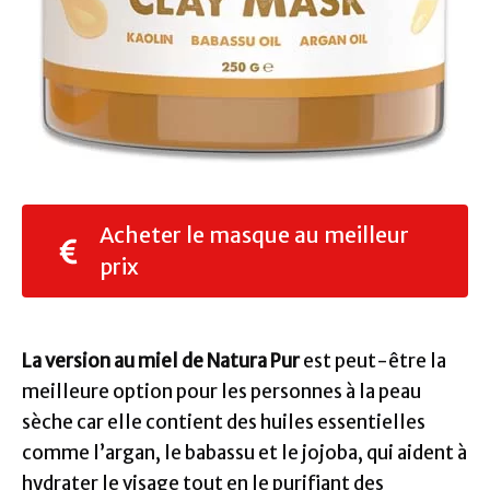
Acheter le masque au meilleur
prix
La version au miel de Natura Pur
est peut-être la
meilleure option pour les personnes à la peau
sèche car elle contient des huiles essentielles
comme l’argan, le babassu et le jojoba, qui aident à
hydrater le visage tout en le purifiant des