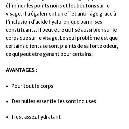
éliminer les points noirs et les boutons sur le
visage. Il a également un effet anti-âge grâce à
l’inclusion d’acide hyaluronique parmi ses
constituants. Il peut être utilisé aussi bien sur le
corps que sur le visage. Le seul problème est que
certains clients se sont plaints de sa forte odeur,
ce qui peut être gênant pour certains.
AVANTAGES :
Pour tout le corps
Des huiles essentielles sont incluses
Il est assez hydratant