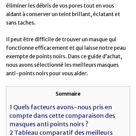
éliminer les débris de vos pores tout en vous
aidant à conserver un teint brillant, éclatant et
sans taches.
Il peut être difficile de trouver un masque qui
fonctionne efficacement et qui laisse notre peau
exempte de points noirs. Dans ce guide d’achat,
nous avons sélectionné les meilleurs masques
anti-points noirs pour vous aider.
Sommaire
1
Quels facteurs avons-nous pris en
compte dans cette comparaison des
masques anti points noirs ?
2
Tableau comparatif des meilleurs