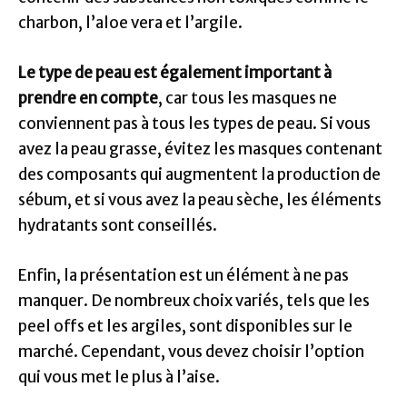
charbon, l’aloe vera et l’argile.
Le type de peau est également important à
prendre en compte
, car tous les masques ne
conviennent pas à tous les types de peau. Si vous
avez la peau grasse, évitez les masques contenant
des composants qui augmentent la production de
sébum, et si vous avez la peau sèche, les éléments
hydratants sont conseillés.
Enfin, la présentation est un élément à ne pas
manquer. De nombreux choix variés, tels que les
peel offs et les argiles, sont disponibles sur le
marché. Cependant, vous devez choisir l’option
qui vous met le plus à l’aise.