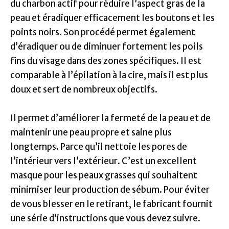
du charbon actif pour réduire l’aspect gras de la
peau et éradiquer efficacement les boutons et les
points noirs. Son procédé permet également
d’éradiquer ou de diminuer fortement les poils
fins du visage dans des zones spécifiques. Il est
comparable à l’épilation à la cire, mais il est plus
doux et sert de nombreux objectifs.
Il permet d’améliorer la fermeté de la peau et de
maintenir une peau propre et saine plus
longtemps. Parce qu’il nettoie les pores de
l’intérieur vers l’extérieur. C’est un excellent
masque pour les peaux grasses qui souhaitent
minimiser leur production de sébum. Pour éviter
de vous blesser en le retirant, le fabricant fournit
une série d’instructions que vous devez suivre.