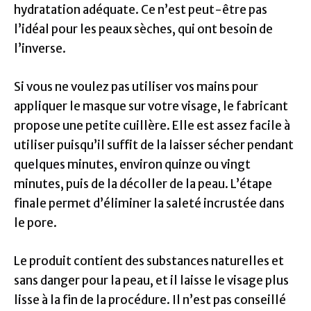
hydratation adéquate. Ce n’est peut-être pas
l’idéal pour les peaux sèches, qui ont besoin de
l’inverse.
Si vous ne voulez pas utiliser vos mains pour
appliquer le masque sur votre visage, le fabricant
propose une petite cuillère. Elle est assez facile à
utiliser puisqu’il suffit de la laisser sécher pendant
quelques minutes, environ quinze ou vingt
minutes, puis de la décoller de la peau. L’étape
finale permet d’éliminer la saleté incrustée dans
le pore.
Le produit contient des substances naturelles et
sans danger pour la peau, et il laisse le visage plus
lisse à la fin de la procédure. Il n’est pas conseillé