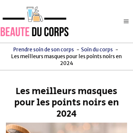
Aller
Ma
au
M
contenu
Prendre soin de son corps
Soin du corps
Les meilleurs masques pour les points noirs en
2024
Les meilleurs masques
pour les points noirs en
2024