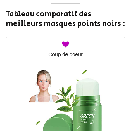
Tableau comparatif des
meilleurs masques points noirs :
Coup de coeur