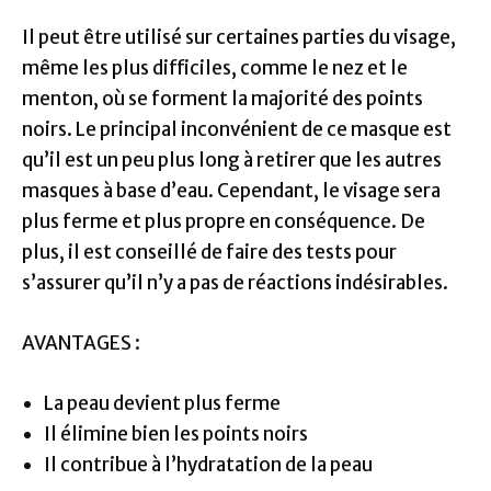
Il peut être utilisé sur certaines parties du visage,
même les plus difficiles, comme le nez et le
menton, où se forment la majorité des points
noirs. Le principal inconvénient de ce masque est
qu’il est un peu plus long à retirer que les autres
masques à base d’eau. Cependant, le visage sera
plus ferme et plus propre en conséquence. De
plus, il est conseillé de faire des tests pour
s’assurer qu’il n’y a pas de réactions indésirables.
AVANTAGES :
La peau devient plus ferme
Il élimine bien les points noirs
Il contribue à l’hydratation de la peau