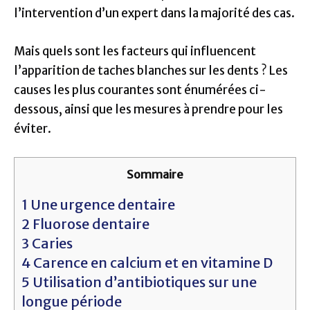
l’intervention d’un expert dans la majorité des cas.
Mais quels sont les facteurs qui influencent
l’apparition de taches blanches sur les dents ? Les
causes les plus courantes sont énumérées ci-
dessous, ainsi que les mesures à prendre pour les
éviter.
Sommaire
1
Une urgence dentaire
2
Fluorose dentaire
3
Caries
4
Carence en calcium et en vitamine D
5
Utilisation d’antibiotiques sur une
longue période