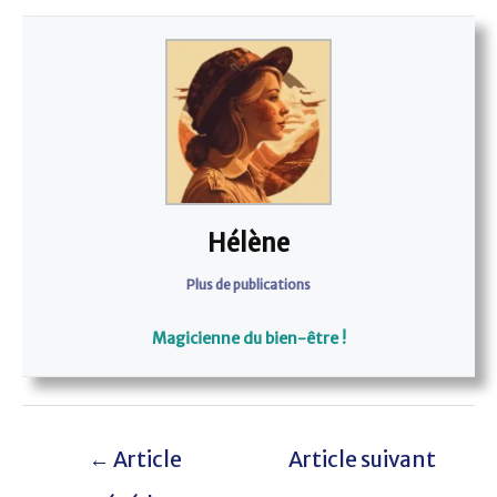
Hélène
Plus de publications
Magicienne du bien-être !
←
Article
Article suivant