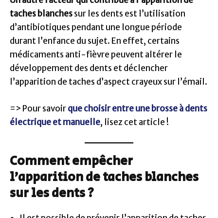
Un autre facteur qui contribue à l’apparition de
taches blanches
sur les dents est l’utilisation
d’antibiotiques pendant une longue période
durant l’enfance du sujet. En effet, certains
médicaments anti-fièvre peuvent altérer le
développement des dents et déclencher
l’apparition de taches d’aspect crayeux sur l’émail.
=> Pour savoir
que choisir entre une brosse à dents
électrique et manuelle
, lisez cet article !
Comment empêcher
l’apparition de taches blanches
sur les dents ?