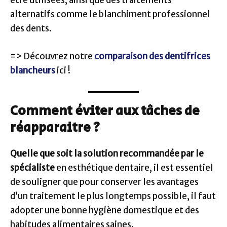
être utilisées, ainsi que des traitements
alternatifs comme le blanchiment professionnel
des dents.
=> Découvrez notre
comparaison des dentifrices
blancheurs
ici !
Comment éviter aux tâches de
réapparaitre ?
Quelle que soit la solution recommandée par le
spécialiste
en esthétique dentaire, il est essentiel
de souligner que pour conserver les avantages
d’un traitement le plus longtemps possible, il faut
adopter une bonne hygiène domestique et des
habitudes alimentaires saines.