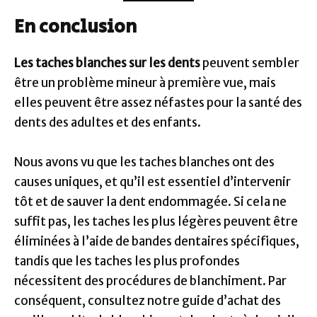
En conclusion
Les taches blanches sur les dents
peuvent sembler
être un problème mineur à première vue, mais
elles peuvent être assez néfastes pour la santé des
dents des adultes et des enfants.
Nous avons vu que les taches blanches ont des
causes uniques, et qu’il est essentiel d’intervenir
tôt et de sauver la dent endommagée. Si cela ne
suffit pas, les taches les plus légères peuvent être
éliminées à l’aide de bandes dentaires spécifiques,
tandis que les taches les plus profondes
nécessitent des procédures de blanchiment. Par
conséquent, consultez notre guide d’achat des