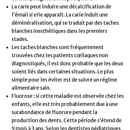
La carie peut induire une décalcification de
l’émail si elle apparaît. La carie induit une
déminéralisation, qui se traduit par des taches
blanches inesthétiques dans les premiers
stades.
Les taches blanches sont fréquemment
trouvées chez les patients cœliaques non
diagnostiqués, il est donc probable que les deux
soient liés dans certaines situations. Le plus
simple pour les éviter est de suivre un régime
alimentaire sain.
Fluorose : si cette maladie est observée chez les
enfants, elle est très probablement due à une
surabondance de fluorure pendant la
production des dents. Cette période s’étend de
9 mois à 3 ans. Selon les dentistes pédiatriques,