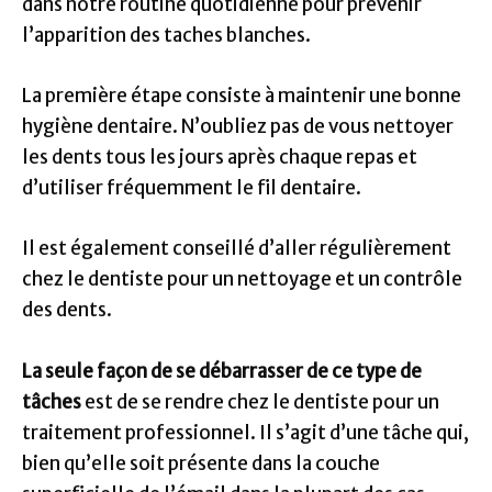
dans notre routine quotidienne pour prévenir
l’apparition des taches blanches.
La première étape consiste à maintenir une bonne
hygiène dentaire. N’oubliez pas de vous nettoyer
les dents tous les jours après chaque repas et
d’utiliser fréquemment le fil dentaire.
Il est également conseillé d’aller régulièrement
chez le dentiste pour un nettoyage et un contrôle
des dents.
La seule façon de se débarrasser de ce type de
tâches
est de se rendre chez le dentiste pour un
traitement professionnel. Il s’agit d’une tâche qui,
bien qu’elle soit présente dans la couche