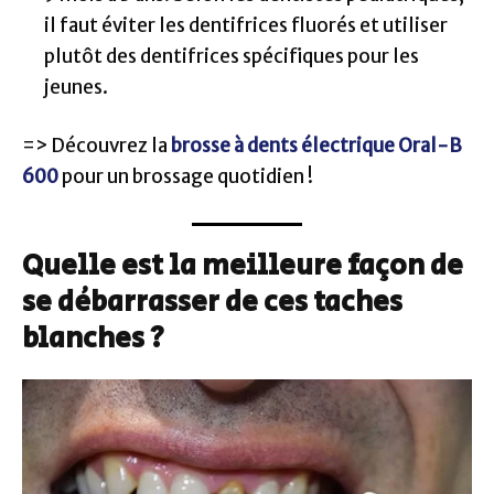
il faut éviter les dentifrices fluorés et utiliser
plutôt des dentifrices spécifiques pour les
jeunes.
=> Découvrez la
brosse à dents électrique Oral-B
600
pour un brossage quotidien !
Quelle est la meilleure façon de
se débarrasser de ces taches
blanches ?