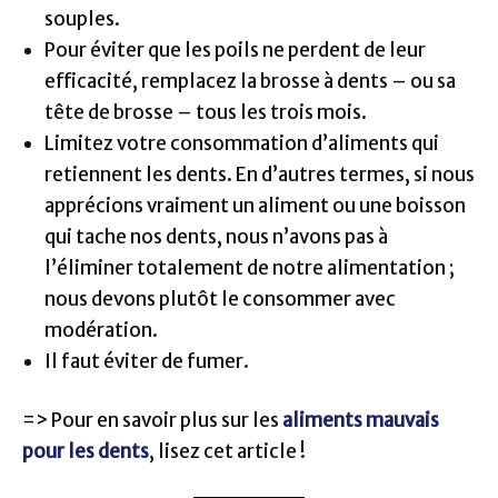
souples.
Pour éviter que les poils ne perdent de leur
efficacité, remplacez la brosse à dents – ou sa
tête de brosse – tous les trois mois.
Limitez votre consommation d’aliments qui
retiennent les dents. En d’autres termes, si nous
apprécions vraiment un aliment ou une boisson
qui tache nos dents, nous n’avons pas à
l’éliminer totalement de notre alimentation ;
nous devons plutôt le consommer avec
modération.
Il faut éviter de fumer.
=> Pour en savoir plus sur les
aliments mauvais
pour les dents
, lisez cet article !