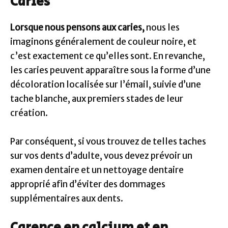
Caries
Lorsque nous pensons aux caries,
nous les
imaginons généralement de couleur noire, et
c’est exactement ce qu’elles sont. En revanche,
les caries peuvent apparaître sous la forme d’une
décoloration localisée sur l’émail, suivie d’une
tache blanche, aux premiers stades de leur
création.
Par conséquent, si vous trouvez de telles taches
sur vos dents d’adulte, vous devez prévoir un
examen dentaire et un nettoyage dentaire
approprié afin d’éviter des dommages
supplémentaires aux dents.
Carence en calcium et en