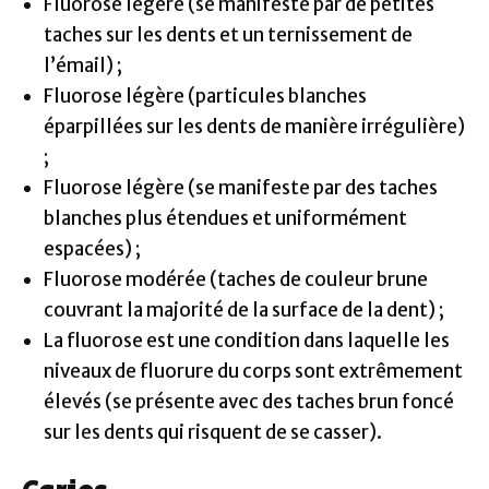
Fluorose légère (se manifeste par de petites
taches sur les dents et un ternissement de
l’émail) ;
Fluorose légère (particules blanches
éparpillées sur les dents de manière irrégulière)
;
Fluorose légère (se manifeste par des taches
blanches plus étendues et uniformément
espacées) ;
Fluorose modérée (taches de couleur brune
couvrant la majorité de la surface de la dent) ;
La fluorose est une condition dans laquelle les
niveaux de fluorure du corps sont extrêmement
élevés (se présente avec des taches brun foncé
sur les dents qui risquent de se casser).