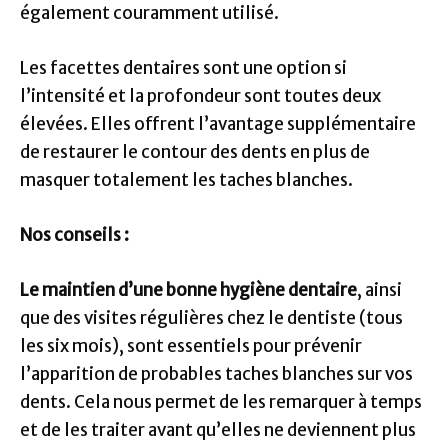
également couramment utilisé.
Les facettes dentaires sont une option si
l’intensité et la profondeur sont toutes deux
élevées. Elles offrent l’avantage supplémentaire
de restaurer le contour des dents en plus de
masquer totalement les taches blanches.
Nos conseils :
Le maintien d’une bonne hygiène dentaire
, ainsi
que des visites régulières chez le dentiste (tous
les six mois), sont essentiels pour prévenir
l’apparition de probables taches blanches sur vos
dents. Cela nous permet de les remarquer à temps
et de les traiter avant qu’elles ne deviennent plus