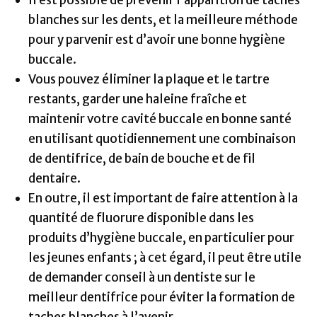
Il est possible de prévenir l’apparition de taches
blanches sur les dents, et la meilleure méthode
pour y parvenir est d’avoir une bonne hygiène
buccale.
Vous pouvez éliminer la plaque et le tartre
restants, garder une haleine fraîche et
maintenir votre cavité buccale en bonne santé
en utilisant quotidiennement une combinaison
de dentifrice, de bain de bouche et de fil
dentaire.
En outre, il est important de faire attention à la
quantité de fluorure disponible dans les
produits d’hygiène buccale, en particulier pour
les jeunes enfants ; à cet égard, il peut être utile
de demander conseil à un dentiste sur le
meilleur dentifrice pour éviter la formation de