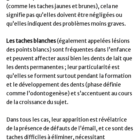
(comme les taches jaunes et brunes), cela ne
signifie pas qu’elles doivent être négligées ou
qu’elles indiquent des problèmes moins graves.
Les taches blanches
(également appelées lésions
des points blancs) sont fréquentes dans l’enfance
et peuvent affecter aussi bien les dents de lait que
les dents permanentes ; leur particularité est
qu’elles se forment surtout pendant la formation
et le développement des dents (phase définie
comme l’odontogenèse) et s’accentuent au cours
de la croissance du sujet.
Dans tous les cas, leur apparition est révélatrice
de la présence de défauts de l’émail, et ce sont des
taches difficiles à éliminer, nécessitant