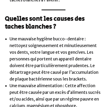
taches blanches à l’avenir.
Quelles sont les causes des
taches blanches ?
Une mauvaise hygiène bucco-dentaire :
nettoyez soigneusement et minutieusement
vos dents, votre langue et vos gencives. Les
personnes qui portent un appareil dentaire
doivent être particulièrement prudentes. Le
détartrage peut être causé par l’accumulation
de plaque bactérienne sous les brackets.
Une mauvaise alimentation : Cette affection
peut être causée par un excès d’aliments sucrés
et/ou acides, ainsi que par un régime pauvre en
calcium, magnésium et phosphore.