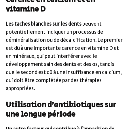
vitamine D
Les taches blanches sur les dents
peuvent
potentiellement indiquer un processus de
déminéralisation ou de décalcification. Le premier
est dû à une importante carence en vitamine D et
en minéraux, qui peut interférer avec le
développement sain des dents et des os, tandis
que le second est dû à une insuffisance en calcium,
qui doit être complétée par des thérapies
appropriées.
Utilisation d’antibiotiques sur
une longue période