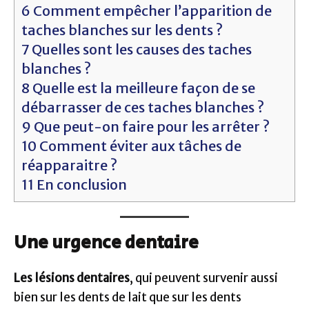
6
Comment empêcher l’apparition de
taches blanches sur les dents ?
7
Quelles sont les causes des taches
blanches ?
8
Quelle est la meilleure façon de se
débarrasser de ces taches blanches ?
9
Que peut-on faire pour les arrêter ?
10
Comment éviter aux tâches de
réapparaitre ?
11
En conclusion
Une urgence dentaire
Les lésions dentaires
, qui peuvent survenir aussi
bien sur les dents de lait que sur les dents