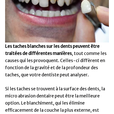
Les taches blanches sur les dents peuvent être
traitées de différentes manières
, tout comme les
causes qui les provoquent. Celles-ci diffèrent en
fonction de la gravité et de la profondeur des
taches, que votre dentiste peut analyser.
Si les taches se trouvent à la surface des dents, la
micro abrasion dentaire peut être la meilleure
option. Le blanchiment, qui les élimine
efficacement de la couche la plus externe, est