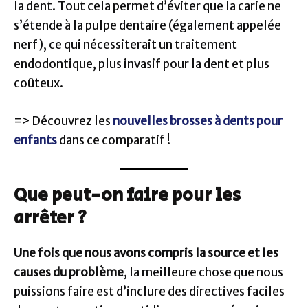
la dent. Tout cela permet d’éviter que la carie ne
s’étende à la pulpe dentaire (également appelée
nerf), ce qui nécessiterait un traitement
endodontique, plus invasif pour la dent et plus
coûteux.
=> Découvrez les
nouvelles brosses à dents pour
enfants
dans ce comparatif !
Que peut-on faire pour les
arrêter ?
Une fois que nous avons compris la source et les
causes du problème
, la meilleure chose que nous
puissions faire est d’inclure des directives faciles