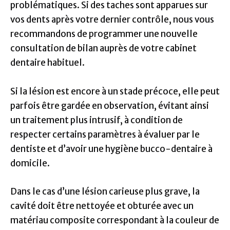
problématiques. Si des taches sont apparues sur
vos dents après votre dernier contrôle, nous vous
recommandons de programmer une nouvelle
consultation de bilan auprès de votre cabinet
dentaire habituel.
Si la lésion est encore à un stade précoce, elle peut
parfois être gardée en observation, évitant ainsi
un traitement plus intrusif, à condition de
respecter certains paramètres à évaluer par le
dentiste et d’avoir une hygiène bucco-dentaire à
domicile.
Dans le cas d’une lésion carieuse plus grave, la
cavité doit être nettoyée et obturée avec un
matériau composite correspondant à la couleur de