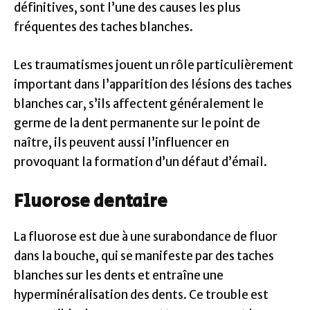
définitives, sont l’une des causes les plus
fréquentes des taches blanches.
Les traumatismes jouent un rôle particulièrement
important dans l’apparition des lésions des taches
blanches car, s’ils affectent généralement le
germe de la dent permanente sur le point de
naître, ils peuvent aussi l’influencer en
provoquant la formation d’un défaut d’émail.
Fluorose dentaire
La fluorose est due à une surabondance de fluor
dans la bouche, qui se manifeste par des taches
blanches sur les dents et entraîne une
hyperminéralisation des dents. Ce trouble est