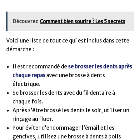
Découvrez
Comment bien sourire ? Les 5 secrets
Voici une liste de tout ce qui est inclus dans cette
démarche :
Il est recommandé de
se brosser les dents après
chaque repas
avec une brosse à dents
électrique.
Se brosser les dents avec du fil dentaire à
chaque fois.
Après s’être brossé les dents le soir, utiliser un
rinçage au fluor.
Pour éviter d’endommager l’émail et les
gencives, utilisez une brosse à dents à poils