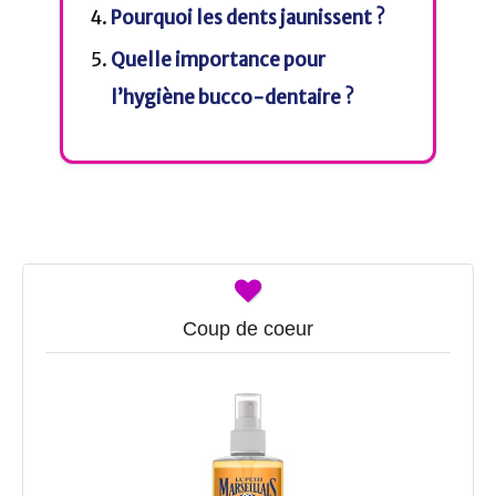
Pourquoi les dents jaunissent ?
Quelle importance pour
l’hygiène bucco-dentaire ?
Coup de coeur