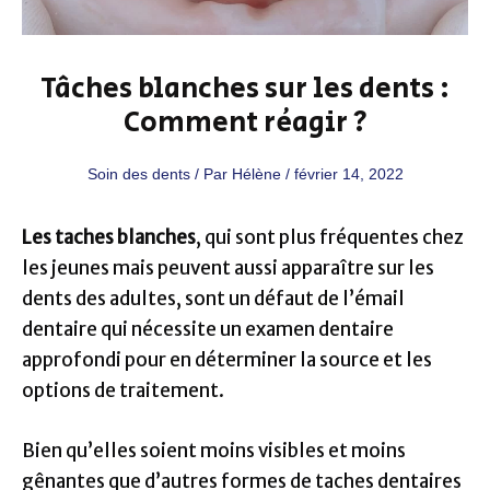
Tâches blanches sur les dents :
Comment réagir ?
Soin des dents
/ Par
Hélène
/
février 14, 2022
Les taches blanches
, qui sont plus fréquentes chez
les jeunes mais peuvent aussi apparaître sur les
dents des adultes, sont un défaut de l’émail
dentaire qui nécessite un examen dentaire
approfondi pour en déterminer la source et les
options de traitement.
Bien qu’elles soient moins visibles et moins
gênantes que d’autres formes de taches dentaires