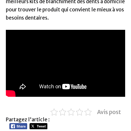
meilleurs kits de blanchiment des dents à domicile
pour trouver le produit qui convient le mieux à vos
besoins dentaires.
Avis post
Partagez l'article :