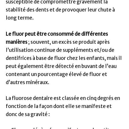
susceptible de compromettre gravement la
stabilité des dents et de provoquer leur chute à
long terme.
Le fluor peut être consommé de différentes
manières
; souvent, un excès se produit après
l’utilisation continue de suppléments et/ou de
dentifrices à base de fluor chez les enfants, mais il
peut également être détecté en buvant de l’eau
contenant un pourcentage élevé de fluor et
d’autres minéraux.
La fluorose dentaire est classée en cinq degrés en
fonction de la façon dont elle se manifeste et
donc de sa gravité :