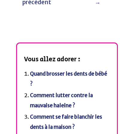
précédent
→
Vous allez adorer :
Quand brosser les dents de bébé
?
Comment lutter contre la
mauvaise haleine ?
Comment se faire blanchir les
dents à la maison ?