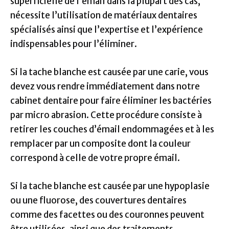
superficielle de l’émail dans la plupart des cas,
nécessite l’utilisation de matériaux dentaires
spécialisés ainsi que l’expertise et l’expérience
indispensables pour l’éliminer.
Si la tache blanche est causée par une carie, vous
devez vous rendre immédiatement dans notre
cabinet dentaire pour faire éliminer les bactéries
par micro abrasion. Cette procédure consiste à
retirer les couches d’émail endommagées et à les
remplacer par un composite dont la couleur
correspond à celle de votre propre émail.
Si la tache blanche est causée par une hypoplasie
ou une fluorose, des couvertures dentaires
comme des facettes ou des couronnes peuvent