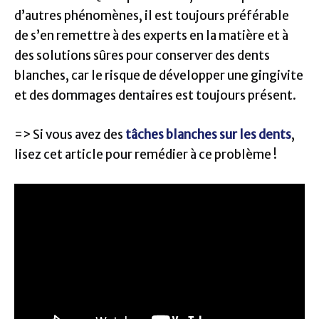
d’autres phénomènes, il est toujours préférable
de s’en remettre à des experts en la matière et à
des solutions sûres pour conserver des dents
blanches, car le risque de développer une gingivite
et des dommages dentaires est toujours présent.
=> Si vous avez des
tâches blanches sur les dents
,
lisez cet article pour remédier à ce problème !