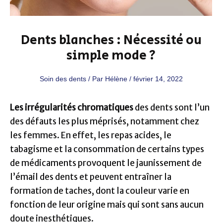
Dents blanches : Nécessité ou
simple mode ?
Soin des dents
/ Par
Hélène
/
février 14, 2022
Les irrégularités chromatiques
des dents sont l’un
des défauts les plus méprisés, notamment chez
les femmes. En effet, les repas acides, le
tabagisme et la consommation de certains types
de médicaments provoquent le jaunissement de
l’émail des dents et peuvent entraîner la
formation de taches, dont la couleur varie en
fonction de leur origine mais qui sont sans aucun
doute inesthétiques.