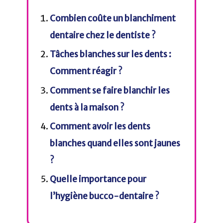
Combien coûte un blanchiment
dentaire chez le dentiste ?
Tâches blanches sur les dents :
Comment réagir ?
Comment se faire blanchir les
dents à la maison ?
Comment avoir les dents
blanches quand elles sont jaunes
?
Quelle importance pour
l’hygiène bucco-dentaire ?