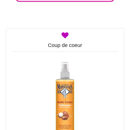
Coup de coeur