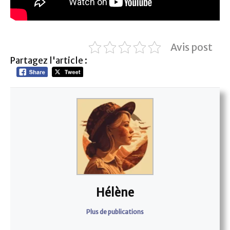
Avis post
Partagez l'article :
Hélène
Plus de publications