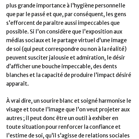
plus grande importance à l’hygiène personnelle
que par le passé et que, par conséquent, les gens
s’efforcent de paraître aussi impeccables que
possible. Si l’on considère que l’exposition aux
médias sociaux et le partage virtuel d’une image
de soi (qui peut correspondre ou non à la réalité)
peuvent susciter jalousie et admiration, le désir
d’afficher une bouche impeccable, des dents
blanches et la capacité de produire l’impact désiré
apparaît.
À vrai dire, un sourire blanc et soigné harmonise le
visage et toute l’image que l’on veut projeter aux
autres ; il peut donc être un outil à exhiber en
toute situation pour renforcer la confiance et
l’estime de soi, qu’il s’agisse de relations sociales