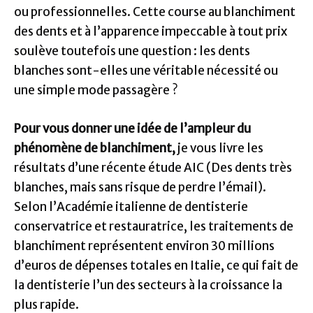
ou professionnelles. Cette course au blanchiment
des dents et à l’apparence impeccable à tout prix
soulève toutefois une question : les dents
blanches sont-elles une véritable nécessité ou
une simple mode passagère ?
Pour vous donner une idée de l’ampleur du
phénomène de blanchiment,
je vous livre les
résultats d’une récente étude AIC (Des dents très
blanches, mais sans risque de perdre l’émail).
Selon l’Académie italienne de dentisterie
conservatrice et restauratrice, les traitements de
blanchiment représentent environ 30 millions
d’euros de dépenses totales en Italie, ce qui fait de
la dentisterie l’un des secteurs à la croissance la
plus rapide.