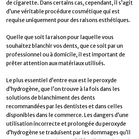
de cigarette. Dans certains cas, cependant, il s’agit
d’une véritable procédure cosmétique qui est
requise uniquement pour des raisons esthétiques.
Quelle que soit la raison pour laquelle vous
souhaitez blanchir vos dents, que ce soit par un
professionnel ou à domicile, il est important de
prêter attention aux matériaux utilisés.
Le plus essentiel d’entre eux est le peroxyde
d’hydrogène, que l’on trouve à la fois dans les
solutions de blanchiment des dents
recommandées par les dentistes et dans celles
disponibles dans le commerce. Les dangers d’une
utilisation incorrecte et prolongée du peroxyde
d’hydrogène se traduisent par les dommages qu’il