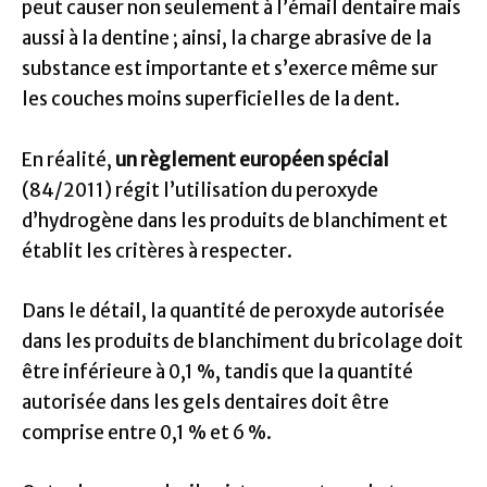
peut causer non seulement à l’émail dentaire mais
aussi à la dentine ; ainsi, la charge abrasive de la
substance est importante et s’exerce même sur
les couches moins superficielles de la dent.
En réalité,
un règlement européen spécial
(84/2011) régit l’utilisation du peroxyde
d’hydrogène dans les produits de blanchiment et
établit les critères à respecter.
Dans le détail, la quantité de peroxyde autorisée
dans les produits de blanchiment du bricolage doit
être inférieure à 0,1 %, tandis que la quantité
autorisée dans les gels dentaires doit être
comprise entre 0,1 % et 6 %.