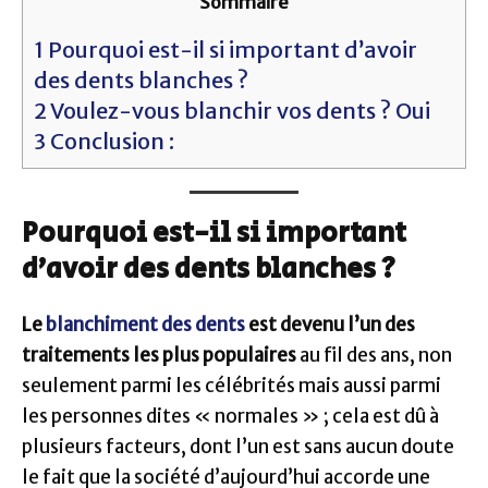
Sommaire
1
Pourquoi est-il si important d’avoir
des dents blanches ?
2
Voulez-vous blanchir vos dents ? Oui
3
Conclusion :
Pourquoi est-il si important
d’avoir des dents blanches ?
Le
blanchiment des dents
est devenu l’un des
traitements les plus populaires
au fil des ans, non
seulement parmi les célébrités mais aussi parmi
les personnes dites « normales » ; cela est dû à
plusieurs facteurs, dont l’un est sans aucun doute
le fait que la société d’aujourd’hui accorde une