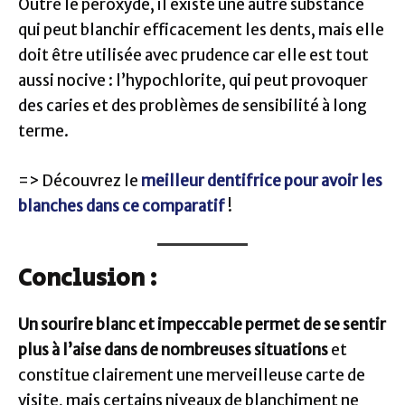
Outre le peroxyde, il existe une autre substance
qui peut blanchir efficacement les dents, mais elle
doit être utilisée avec prudence car elle est tout
aussi nocive : l’hypochlorite, qui peut provoquer
des caries et des problèmes de sensibilité à long
terme.
=> Découvrez le
meilleur dentifrice pour avoir les
blanches dans ce comparatif
!
Conclusion :
Un sourire blanc et impeccable permet de se sentir
plus à l’aise dans de nombreuses situations
et
constitue clairement une merveilleuse carte de
visite, mais certains niveaux de blanchiment ne