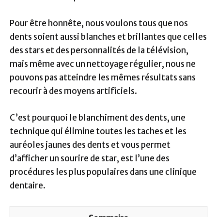
Pour être honnête, nous voulons tous que nos
dents soient aussi blanches et brillantes que celles
des stars et des personnalités de la télévision,
mais même avec un nettoyage régulier, nous ne
pouvons pas atteindre les mêmes résultats sans
recourir à des moyens artificiels.
C’est pourquoi le blanchiment des dents, une
technique qui élimine toutes les taches et les
auréoles jaunes des dents et vous permet
d’afficher un sourire de star, est l’une des
procédures les plus populaires dans une clinique
dentaire.