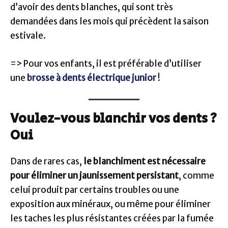
d’avoir des dents blanches, qui sont très
demandées dans les mois qui précèdent la saison
estivale.
=> Pour vos enfants, il est préférable d’utiliser
une
brosse à dents électrique junior
!
Voulez-vous blanchir vos dents ?
Oui
Dans de rares cas,
le blanchiment est nécessaire
pour éliminer un jaunissement persistant
, comme
celui produit par certains troubles ou une
exposition aux minéraux, ou même pour éliminer
les taches les plus résistantes créées par la fumée