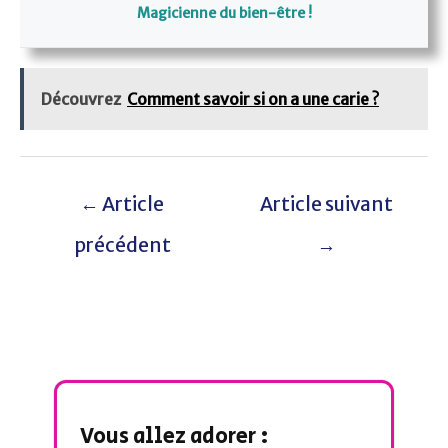
Magicienne du bien-être !
Découvrez
Comment savoir si on a une carie ?
←
Article
Article suivant
précédent
→
Vous allez adorer :