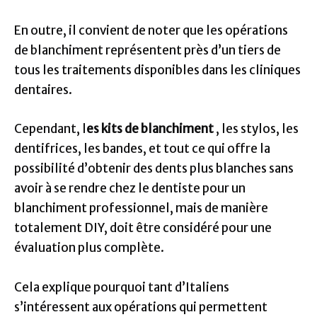
En outre, il convient de noter que les opérations
de blanchiment représentent près d’un tiers de
tous les traitements disponibles dans les cliniques
dentaires.
Cependant, l
es kits de blanchiment
, les stylos, les
dentifrices, les bandes, et tout ce qui offre la
possibilité d’obtenir des dents plus blanches sans
avoir à se rendre chez le dentiste pour un
blanchiment professionnel, mais de manière
totalement DIY, doit être considéré pour une
évaluation plus complète.
Cela explique pourquoi tant d’Italiens
s’intéressent aux opérations qui permettent