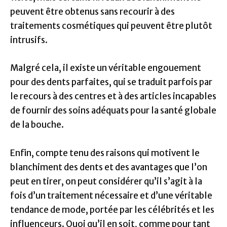
peuvent être obtenus sans recourir à des
traitements cosmétiques qui peuvent être plutôt
intrusifs.
Malgré cela, il existe un véritable engouement
pour des dents parfaites, qui se traduit parfois par
le recours à des centres et à des articles incapables
de fournir des soins adéquats pour la santé globale
de la bouche.
Enfin, compte tenu des raisons qui motivent le
blanchiment des dents et des avantages que l’on
peut en tirer, on peut considérer qu’il s’agit à la
fois d’un traitement nécessaire et d’une véritable
tendance de mode, portée par les célébrités et les
influenceurs. Quoi qu’il en soit, comme pour tant