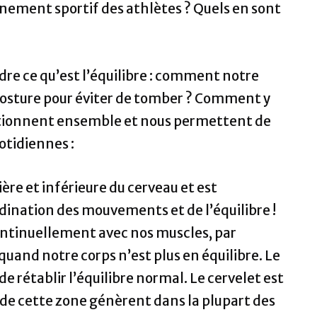
nement sportif des athlètes ? Quels en sont
e ce qu’est l’équilibre : comment notre
osture pour éviter de tomber ? Comment y
onctionnent ensemble et nous permettent de
uotidiennes :
rière et inférieure du cerveau et est
ination des mouvements et de l’équilibre !
tinuellement avec nos muscles, par
quand notre corps n’est plus en équilibre. Le
de rétablir l’équilibre normal. Le cervelet est
 de cette zone génèrent dans la plupart des