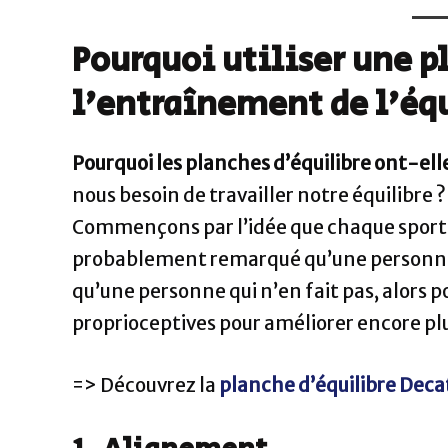
Pourquoi utiliser une p
l’entraînement de l’équ
Pourquoi les planches d’équilibre ont-elle
nous besoin de travailler notre équilibre 
Commençons par l’idée que chaque sport 
probablement remarqué qu’une personne qu
qu’une personne qui n’en fait pas, alors 
proprioceptives pour améliorer encore plu
=> Découvrez la
planche d’équilibre Dec