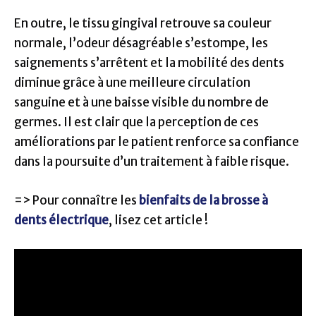
En outre, le tissu gingival retrouve sa couleur
normale, l’odeur désagréable s’estompe, les
saignements s’arrêtent et la mobilité des dents
diminue grâce à une meilleure circulation
sanguine et à une baisse visible du nombre de
germes. Il est clair que la perception de ces
améliorations par le patient renforce sa confiance
dans la poursuite d’un traitement à faible risque.
=> Pour connaître les
bienfaits de la brosse à
dents électrique
, lisez cet article !