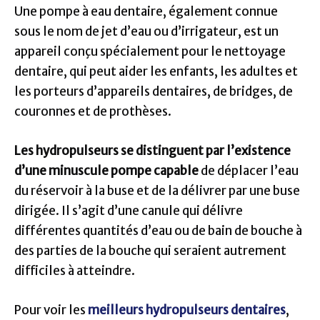
Une pompe à eau dentaire, également connue
sous le nom de jet d’eau ou d’irrigateur, est un
appareil conçu spécialement pour le nettoyage
dentaire, qui peut aider les enfants, les adultes et
les porteurs d’appareils dentaires, de bridges, de
couronnes et de prothèses.
Les hydropulseurs se distinguent par l’existence
d’une minuscule pompe capable
de déplacer l’eau
du réservoir à la buse et de la délivrer par une buse
dirigée. Il s’agit d’une canule qui délivre
différentes quantités d’eau ou de bain de bouche à
des parties de la bouche qui seraient autrement
difficiles à atteindre.
Pour voir les
meilleurs hydropulseurs dentaires
,