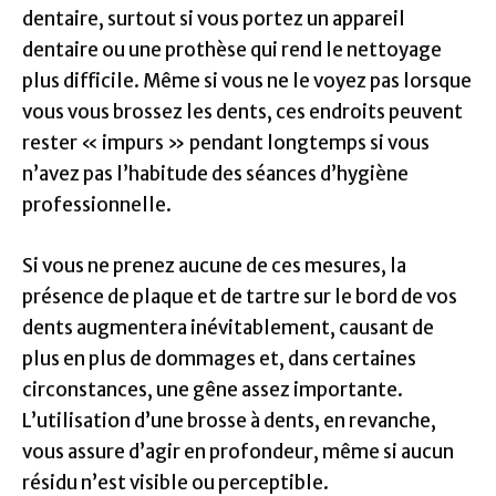
dentaire, surtout si vous portez un appareil
dentaire ou une prothèse qui rend le nettoyage
plus difficile. Même si vous ne le voyez pas lorsque
vous vous brossez les dents, ces endroits peuvent
rester « impurs » pendant longtemps si vous
n’avez pas l’habitude des séances d’hygiène
professionnelle.
Si vous ne prenez aucune de ces mesures, la
présence de plaque et de tartre sur le bord de vos
dents augmentera inévitablement, causant de
plus en plus de dommages et, dans certaines
circonstances, une gêne assez importante.
L’utilisation d’une brosse à dents, en revanche,
vous assure d’agir en profondeur, même si aucun
résidu n’est visible ou perceptible.