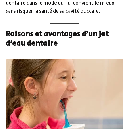
dentaire dans le mode qui lui convient le mieux,
sans risquer la santé de sa cavité buccale.
Raisons et avantages d’un jet
d’eau dentaire