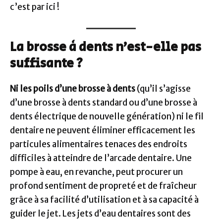
c’est par ici !
La brosse à dents n’est-elle pas
suffisante ?
Ni les poils d’une brosse à dents
(qu’il s’agisse
d’une brosse à dents standard ou d’une brosse à
dents électrique de nouvelle génération) ni le fil
dentaire ne peuvent éliminer efficacement les
particules alimentaires tenaces des endroits
difficiles à atteindre de l’arcade dentaire. Une
pompe à eau, en revanche, peut procurer un
profond sentiment de propreté et de fraîcheur
grâce à sa facilité d’utilisation et à sa capacité à
guider le jet. Les jets d’eau dentaires sont des