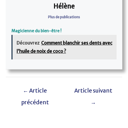
Hélène
Plus de publications
Magicienne du bien-être !
Découvrez
Comment blanchir ses dents avec
l’huile de noix de coco ?
←
Article
Article suivant
précédent
→