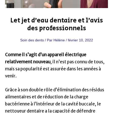
Let jet d’eau dentaire et l’avis
des professionnels
Soin des dents
/ Par
Hélène
/
février 10, 2022
Comme il s’agit d’un appareil électrique
relativement nouveau
, il n’est pas connu de tous,
mais sa popularité est assurée dans les années à
venir.
Grâce à son double rôle d’élimination des résidus
alimentaires et de réduction de la charge
bactérienne à l’intérieur de la cavité buccale, le
nettoyeur dentaire a la capacité de défendre