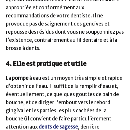
appropriée et conformément aux
recommandations de votre dentiste. Il ne
provoque pas de saignement des gencives et
repousse des résidus dont vous ne soupçonniez pas
l’existence, contrairement au fil dentaire et à la
brosse à dents.
4. Elle est pratique et utile
La
pompe
à eau est un moyen très simple et rapide
d’obtenir de l’eau. Il suffit de la remplir d’eau et,
éventuellement, de quelques gouttes de bain de
bouche, et de diriger l’embout vers le rebord
gingival et les parties les plus cachées de la
bouche (il convient de faire particulièrement
attention aux
dents de sagesse
, derrière