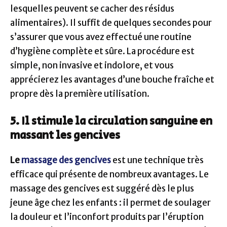
lesquelles peuvent se cacher des résidus
alimentaires). Il suffit de quelques secondes pour
s’assurer que vous avez effectué une routine
d’hygiène complète et sûre. La procédure est
simple, non invasive et indolore, et vous
apprécierez les avantages d’une bouche fraîche et
propre dès la première utilisation.
5. Il stimule la circulation sanguine en
massant les gencives
Le
massage des gencives
est une technique très
efficace qui présente de nombreux avantages. Le
massage des gencives est suggéré dès le plus
jeune âge chez les enfants : il permet de soulager
la douleur et l’inconfort produits par l’éruption