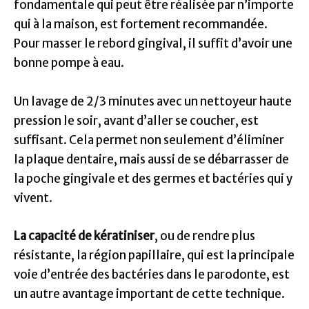
fondamentale qui peut être réalisée par n’importe
qui à la maison, est fortement recommandée.
Pour masser le rebord gingival, il suffit d’avoir une
bonne pompe à eau.
Un lavage de 2/3 minutes avec un nettoyeur haute
pression le soir, avant d’aller se coucher, est
suffisant. Cela permet non seulement d’éliminer
la plaque dentaire, mais aussi de se débarrasser de
la poche gingivale et des germes et bactéries qui y
vivent.
La capacité de kératiniser
, ou de rendre plus
résistante, la région papillaire, qui est la principale
voie d’entrée des bactéries dans le parodonte, est
un autre avantage important de cette technique.