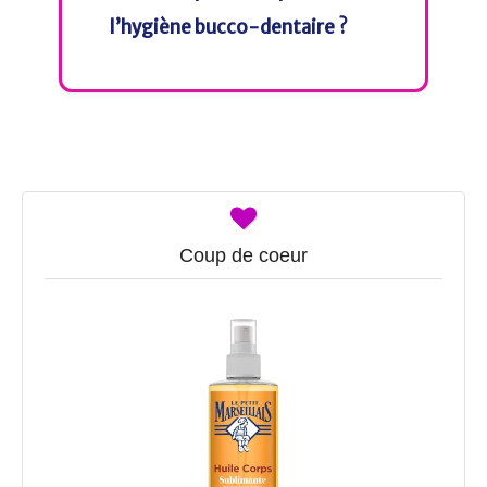
l’hygiène bucco-dentaire ?
Coup de coeur