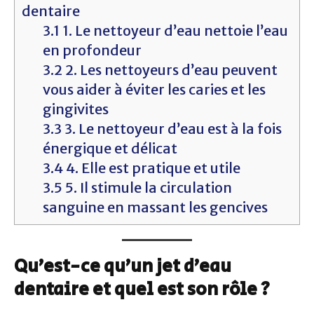
dentaire
3.1
1. Le nettoyeur d’eau nettoie l’eau
en profondeur
3.2
2. Les nettoyeurs d’eau peuvent
vous aider à éviter les caries et les
gingivites
3.3
3. Le nettoyeur d’eau est à la fois
énergique et délicat
3.4
4. Elle est pratique et utile
3.5
5. Il stimule la circulation
sanguine en massant les gencives
Qu’est-ce qu’un jet d’eau
dentaire et quel est son rôle ?