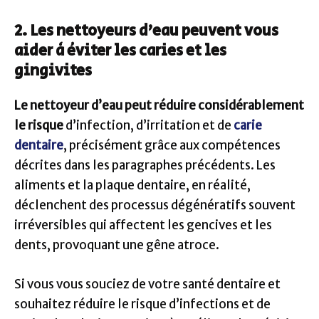
2. Les nettoyeurs d’eau peuvent vous
aider à éviter les caries et les
gingivites
Le nettoyeur d’eau peut réduire considérablement
le risque
d’infection, d’irritation et de
carie
dentaire
, précisément grâce aux compétences
décrites dans les paragraphes précédents. Les
aliments et la plaque dentaire, en réalité,
déclenchent des processus dégénératifs souvent
irréversibles qui affectent les gencives et les
dents, provoquant une gêne atroce.
Si vous vous souciez de votre santé dentaire et
souhaitez réduire le risque d’infections et de