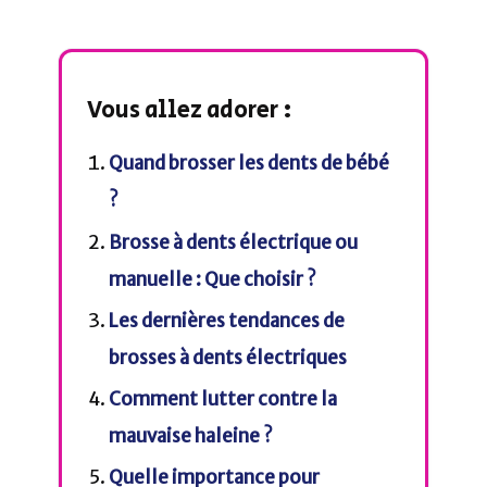
Vous allez adorer :
Quand brosser les dents de bébé
?
Brosse à dents électrique ou
manuelle : Que choisir ?
Les dernières tendances de
brosses à dents électriques
Comment lutter contre la
mauvaise haleine ?
Quelle importance pour