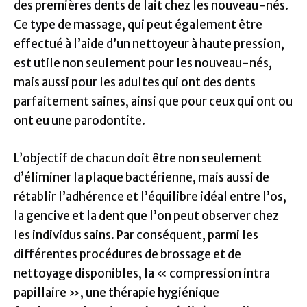
des premières dents de lait chez les nouveau-nés.
Ce type de massage, qui peut également être
effectué à l’aide d’un nettoyeur à haute pression,
est utile non seulement pour les nouveau-nés,
mais aussi pour les adultes qui ont des dents
parfaitement saines, ainsi que pour ceux qui ont ou
ont eu une parodontite.
L’objectif de chacun doit être non seulement
d’éliminer la plaque bactérienne, mais aussi de
rétablir l’adhérence et l’équilibre idéal entre l’os,
la gencive et la dent que l’on peut observer chez
les individus sains. Par conséquent, parmi les
différentes procédures de brossage et de
nettoyage disponibles, la « compression intra
papillaire », une thérapie hygiénique