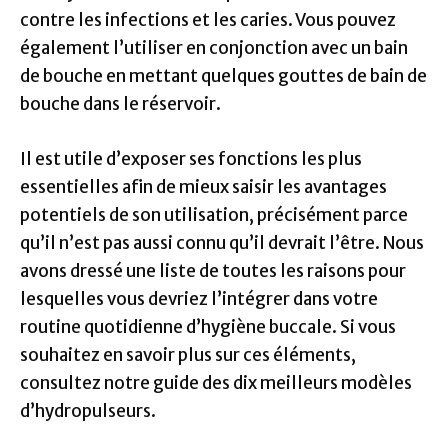
contre les infections et les caries. Vous pouvez
également l’utiliser en conjonction avec un bain
de bouche en mettant quelques gouttes de bain de
bouche dans le réservoir.
Il est utile d’exposer ses fonctions les plus
essentielles afin de mieux saisir les avantages
potentiels de son utilisation, précisément parce
qu’il n’est pas aussi connu qu’il devrait l’être. Nous
avons dressé une liste de toutes les raisons pour
lesquelles vous devriez l’intégrer dans votre
routine quotidienne d’hygiène buccale. Si vous
souhaitez en savoir plus sur ces éléments,
consultez notre guide des dix meilleurs modèles
d’hydropulseurs.