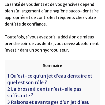
La santé de vos dents et de vos gencives dépend
bien sûr largement d’une hygiène bucco-dentaire
appropriée et de contrôles fréquents chez votre
dentiste de confiance.
Toutefois, si vous avez pris la décision de mieux
prendre soin de vos dents, vous devez absolument
investir dans un bon hydropulseur.
Sommaire
1
Qu’est-ce qu’un jet d’eau dentaire et
quel est son rôle ?
2
La brosse à dents n’est-elle pas
suffisante ?
3
Raisons et avantages d’un jet d’eau