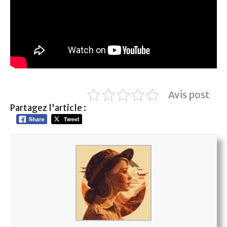
Avis post
Partagez l'article :