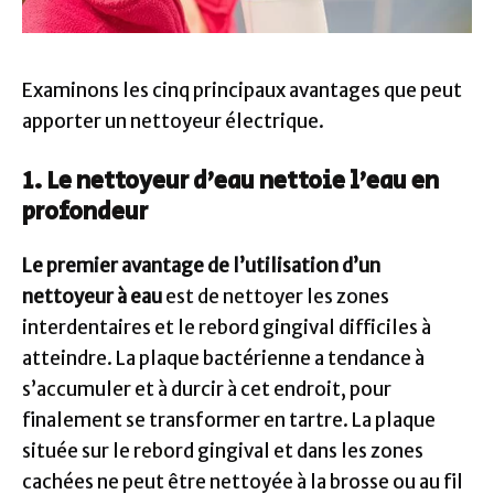
Examinons les cinq principaux avantages que peut
apporter un nettoyeur électrique.
1. Le nettoyeur d’eau nettoie l’eau en
profondeur
Le premier avantage de l’utilisation d’un
nettoyeur à eau
est de nettoyer les zones
interdentaires et le rebord gingival difficiles à
atteindre. La plaque bactérienne a tendance à
s’accumuler et à durcir à cet endroit, pour
finalement se transformer en tartre. La plaque
située sur le rebord gingival et dans les zones
cachées ne peut être nettoyée à la brosse ou au fil