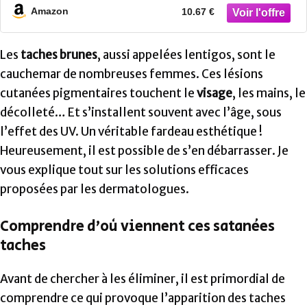
Amazon
10.67 €
Les
taches brunes
, aussi appelées lentigos, sont le
cauchemar de nombreuses femmes. Ces lésions
cutanées pigmentaires touchent le
visage
, les mains, le
décolleté… Et s’installent souvent avec l’âge, sous
l’effet des UV. Un véritable fardeau esthétique !
Heureusement, il est possible de s’en débarrasser. Je
vous explique tout sur les solutions efficaces
proposées par les dermatologues.
Comprendre d’où viennent ces satanées
taches
Avant de chercher à les éliminer, il est primordial de
comprendre ce qui provoque l’apparition des taches