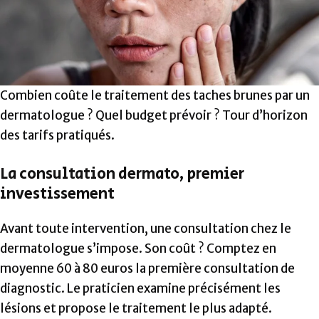
Combien coûte le traitement des taches brunes par un
dermatologue ? Quel budget prévoir ? Tour d’horizon
des tarifs pratiqués.
La consultation dermato, premier
investissement
Avant toute intervention, une consultation chez le
dermatologue s’impose. Son coût ? Comptez en
moyenne 60 à 80 euros la première consultation de
diagnostic. Le praticien examine précisément les
lésions et propose le traitement le plus adapté.