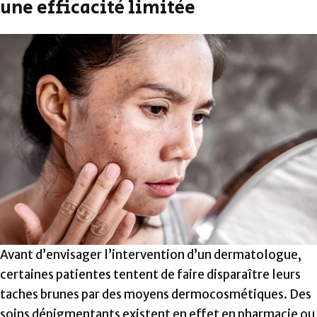
une efficacité limitée
Avant d’envisager l’intervention d’un dermatologue,
certaines patientes tentent de faire disparaître leurs
taches brunes par des moyens dermocosmétiques. Des
soins dépigmentants existent en effet en pharmacie ou