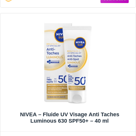
NIVEA – Fluide UV Visage Anti Taches
Luminous 630 SPF50+ – 40 ml