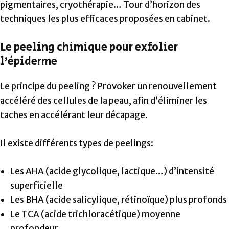
pigmentaires, cryothérapie… Tour d’horizon des
techniques les plus efficaces proposées en cabinet.
Le peeling chimique pour exfolier
l’épiderme
Le principe du peeling ? Provoker un renouvellement
accéléré des cellules de la peau, afin d’éliminer les
taches en accélérant leur décapage.
Il existe différents types de peelings:
Les AHA (acide glycolique, lactique…) d’intensité
superficielle
Les BHA (acide salicylique, rétinoïque) plus profonds
Le TCA (acide trichloracétique) moyenne
profondeur