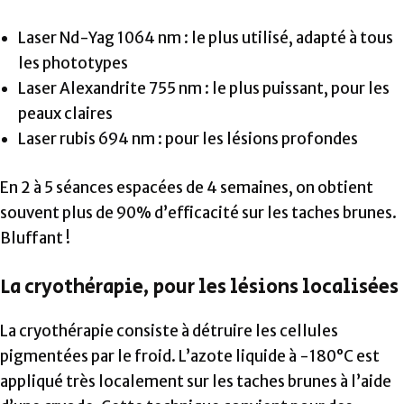
Laser Nd-Yag 1064 nm : le plus utilisé, adapté à tous
les phototypes
Laser Alexandrite 755 nm : le plus puissant, pour les
peaux claires
Laser rubis 694 nm : pour les lésions profondes
En 2 à 5 séances espacées de 4 semaines, on obtient
souvent plus de 90% d’efficacité sur les taches brunes.
Bluffant !
La cryothérapie, pour les lésions localisées
La cryothérapie consiste à détruire les cellules
pigmentées par le froid. L’azote liquide à -180°C est
appliqué très localement sur les taches brunes à l’aide