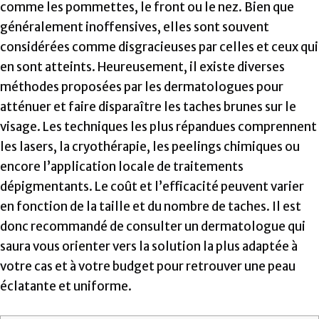
comme les pommettes, le front ou le nez. Bien que
généralement inoffensives, elles sont souvent
considérées comme disgracieuses par celles et ceux qui
en sont atteints. Heureusement, il existe diverses
méthodes proposées par les dermatologues pour
atténuer et faire disparaître les taches brunes sur le
visage. Les techniques les plus répandues comprennent
les lasers, la cryothérapie, les peelings chimiques ou
encore l’application locale de traitements
dépigmentants. Le coût et l’efficacité peuvent varier
en fonction de la taille et du nombre de taches. Il est
donc recommandé de consulter un dermatologue qui
saura vous orienter vers la solution la plus adaptée à
votre cas et à votre budget pour retrouver une peau
éclatante et uniforme.