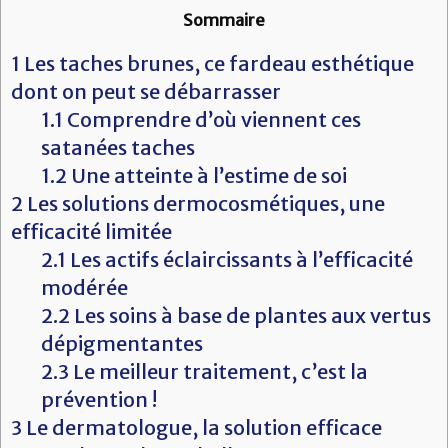
Sommaire
1
Les taches brunes, ce fardeau esthétique
dont on peut se débarrasser
1.1
Comprendre d’où viennent ces
satanées taches
1.2
Une atteinte à l’estime de soi
2
Les solutions dermocosmétiques, une
efficacité limitée
2.1
Les actifs éclaircissants à l’efficacité
modérée
2.2
Les soins à base de plantes aux vertus
dépigmentantes
2.3
Le meilleur traitement, c’est la
prévention !
3
Le dermatologue, la solution efficace