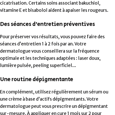
cicatrisation. Certains soins associant bakuchiol,
vitamine E et bisabolol aident à apaiser les rougeurs.
Des séances d’entretien préventives
Pour préserver vos résultats, vous pouvez faire des
séances d’entretien 1 à 2 fois par an. Votre
dermatologue vous conseillera sur la fréquence
optimale et les techniques adaptées : laser doux,
lumière pulsée, peeling superficiel…
Une routine dépigmentante
En complément, utilisez régulièrement un sérum ou
une crème à base d’actifs dépigmentants. Votre
dermatologue peut vous prescrire un dépigmentant
sur-mesure. À appliquer en cure 1 mois sur 2 pour