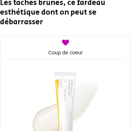
Les taches brunes, ce fardeau
esthétique dont on peut se
débarrasser
Coup de coeur