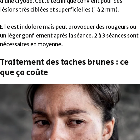
d’une cryode. Cette technique convient pour des
lésions très ciblées et superficielles (1 à 2 mm).
Elle est indolore mais peut provoquer des rougeurs ou
un léger gonflement après la séance. 2 à 3 séances sont
nécessaires en moyenne.
Traitement des taches brunes : ce
que ça coûte