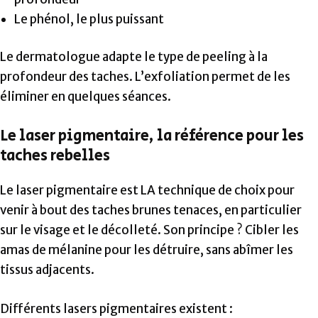
Le phénol, le plus puissant
Le dermatologue adapte le type de peeling à la
profondeur des taches. L’exfoliation permet de les
éliminer en quelques séances.
Le laser pigmentaire, la référence pour les
taches rebelles
Le laser pigmentaire est LA technique de choix pour
venir à bout des taches brunes tenaces, en particulier
sur le visage et le décolleté. Son principe ? Cibler les
amas de mélanine pour les détruire, sans abîmer les
tissus adjacents.
Différents lasers pigmentaires existent :