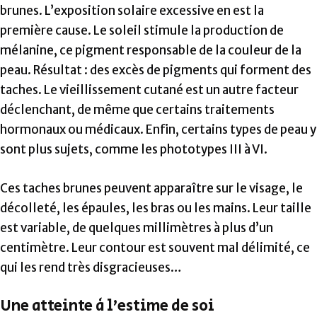
brunes. L’exposition solaire excessive en est la
première cause. Le soleil stimule la production de
mélanine, ce pigment responsable de la couleur de la
peau. Résultat : des excès de pigments qui forment des
taches. Le vieillissement cutané est un autre facteur
déclenchant, de même que certains traitements
hormonaux ou médicaux. Enfin, certains types de peau y
sont plus sujets, comme les phototypes III à VI.
Ces taches brunes peuvent apparaître sur le visage, le
décolleté, les épaules, les bras ou les mains. Leur taille
est variable, de quelques millimètres à plus d’un
centimètre. Leur contour est souvent mal délimité, ce
qui les rend très disgracieuses…
Une atteinte à l’estime de soi