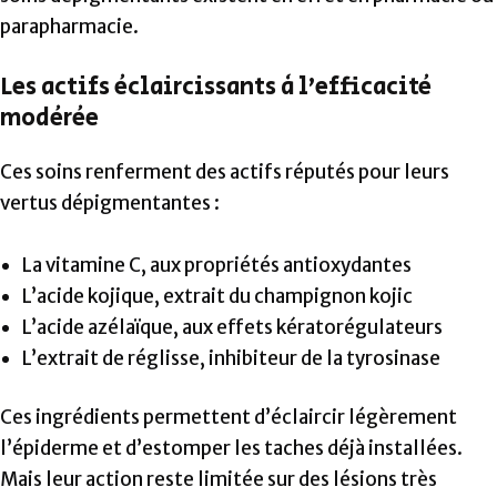
parapharmacie.
Les actifs éclaircissants à l’efficacité
modérée
Ces soins renferment des actifs réputés pour leurs
vertus dépigmentantes :
La vitamine C, aux propriétés antioxydantes
L’acide kojique, extrait du champignon kojic
L’acide azélaïque, aux effets kératorégulateurs
L’extrait de réglisse, inhibiteur de la tyrosinase
Ces ingrédients permettent d’éclaircir légèrement
l’épiderme et d’estomper les taches déjà installées.
Mais leur action reste limitée sur des lésions très