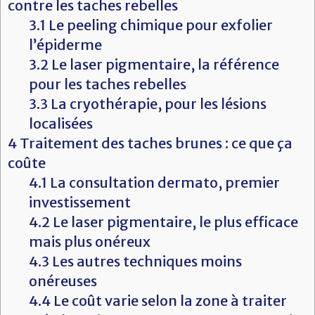
contre les taches rebelles
3.1
Le peeling chimique pour exfolier
l’épiderme
3.2
Le laser pigmentaire, la référence
pour les taches rebelles
3.3
La cryothérapie, pour les lésions
localisées
4
Traitement des taches brunes : ce que ça
coûte
4.1
La consultation dermato, premier
investissement
4.2
Le laser pigmentaire, le plus efficace
mais plus onéreux
4.3
Les autres techniques moins
onéreuses
4.4
Le coût varie selon la zone à traiter