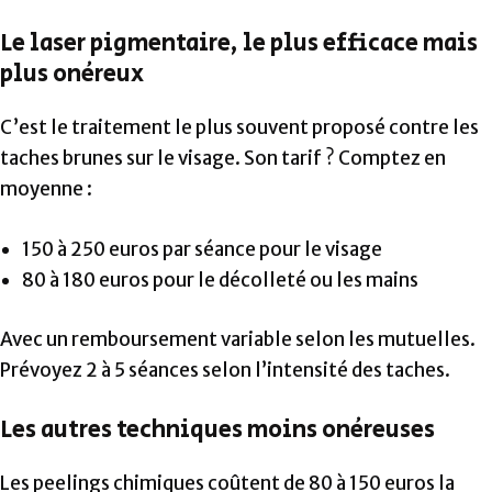
Le laser pigmentaire, le plus efficace mais
plus onéreux
C’est le traitement le plus souvent proposé contre les
taches brunes sur le visage. Son tarif ? Comptez en
moyenne :
150 à 250 euros par séance pour le visage
80 à 180 euros pour le décolleté ou les mains
Avec un remboursement variable selon les mutuelles.
Prévoyez 2 à 5 séances selon l’intensité des taches.
Les autres techniques moins onéreuses
Les peelings chimiques coûtent de 80 à 150 euros la