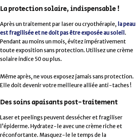
La protection solaire, indispensable !
Après un traitement par laser ou cryothérapie,
la peau
est fragilisée et ne doit pas être exposée au soleil
.
Pendant au moins un mois, évitez impérativement
toute exposition sans protection. Utilisez une crème
solaire indice 50 ou plus.
Même après, ne vous exposez jamais sans protection.
Elle doit devenir votre meilleure alliée anti-taches !
Des soins apaisants post-traitement
Laser et peelings peuvent dessécher et fragiliser
l’épiderme. Hydratez-le avec une crème riche et
réconfortante. Masquez-le le temps de la