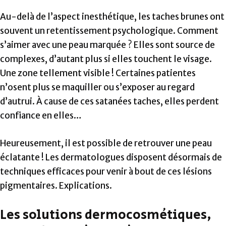
Au-delà de l’aspect inesthétique, les taches brunes ont
souvent un retentissement psychologique. Comment
s’aimer avec une peau marquée ? Elles sont source de
complexes, d’autant plus si elles touchent le visage.
Une zone tellement visible ! Certaines patientes
n’osent plus se maquiller ou s’exposer au regard
d’autrui. À cause de ces satanées taches, elles perdent
confiance en elles…
Heureusement, il est possible de retrouver une peau
éclatante ! Les dermatologues disposent désormais de
techniques efficaces pour venir à bout de ces lésions
pigmentaires. Explications.
Les solutions dermocosmétiques,