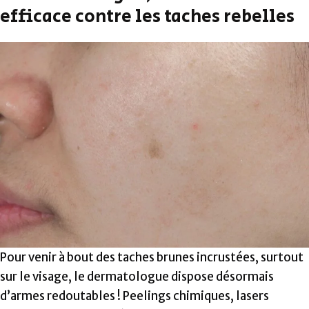
efficace contre les taches rebelles
Pour venir à bout des taches brunes incrustées, surtout
sur le visage, le dermatologue dispose désormais
d’armes redoutables ! Peelings chimiques, lasers