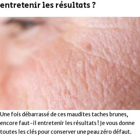
entretenir les résultats ?
Une fois débarrassé de ces maudites taches brunes,
encore faut-il entretenir les résultats ! Je vous donne
toutes les clés pour conserver une peau zéro défaut.