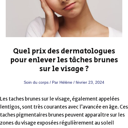
Quel prix des dermatologues
pour enlever les tâches brunes
sur le visage ?
Soin du corps
/ Par
Hélène
/
février 23, 2024
Les taches brunes sur le visage, également appelées
lentigos, sont très courantes avec l’avancée en âge. Ces
taches pigmentaires brunes peuvent apparaître sur les
zones du visage exposées régulièrement au soleil