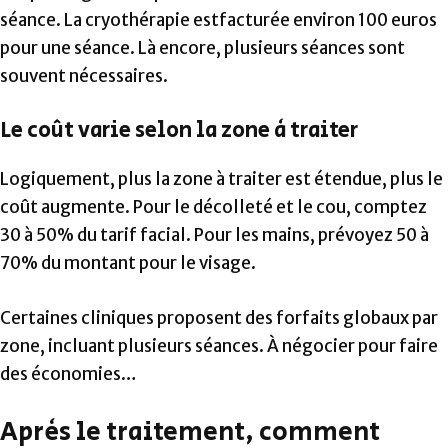
séance. La cryothérapie estfacturée environ 100 euros
pour une séance. Là encore, plusieurs séances sont
souvent nécessaires.
Le coût varie selon la zone à traiter
Logiquement, plus la zone à traiter est étendue, plus le
coût augmente. Pour le décolleté et le cou, comptez
30 à 50% du tarif facial. Pour les mains, prévoyez 50 à
70% du montant pour le visage.
Certaines cliniques proposent des forfaits globaux par
zone, incluant plusieurs séances. À négocier pour faire
des économies…
Après le traitement, comment