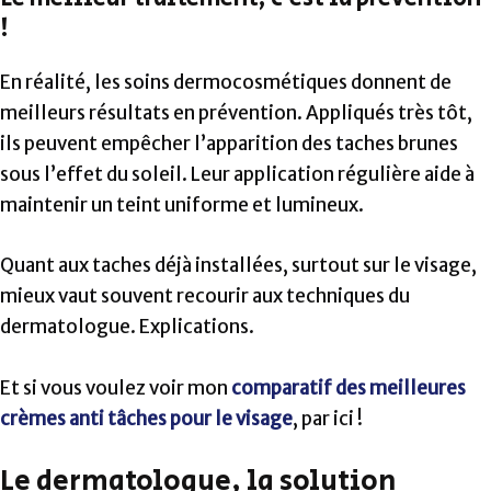
!
En réalité, les soins dermocosmétiques donnent de
meilleurs résultats en prévention. Appliqués très tôt,
ils peuvent empêcher l’apparition des taches brunes
sous l’effet du soleil. Leur application régulière aide à
maintenir un teint uniforme et lumineux.
Quant aux taches déjà installées, surtout sur le visage,
mieux vaut souvent recourir aux techniques du
dermatologue. Explications.
Et si vous voulez voir mon
comparatif des meilleures
crèmes anti tâches pour le visage
, par ici !
Le dermatologue, la solution