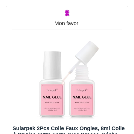
Mon favori
Sularpek 2Pcs Colle Faux Ongles, 8ml Colle