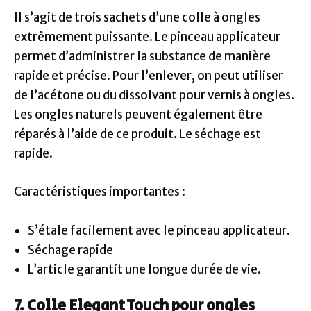
Il s’agit de trois sachets d’une colle à ongles
extrêmement puissante. Le pinceau applicateur
permet d’administrer la substance de manière
rapide et précise. Pour l’enlever, on peut utiliser
de l’acétone ou du dissolvant pour vernis à ongles.
Les ongles naturels peuvent également être
réparés à l’aide de ce produit. Le séchage est
rapide.
Caractéristiques importantes :
S’étale facilement avec le pinceau applicateur.
Séchage rapide
L’article garantit une longue durée de vie.
7. Colle Elegant Touch pour ongles