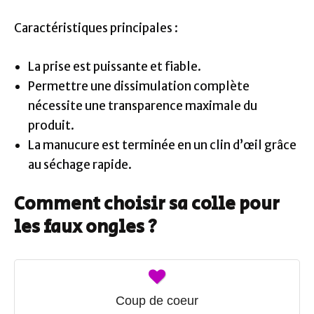
Caractéristiques principales :
La prise est puissante et fiable.
Permettre une dissimulation complète
nécessite une transparence maximale du
produit.
La manucure est terminée en un clin d’œil grâce
au séchage rapide.
Comment choisir sa colle pour
les faux ongles ?
Coup de coeur