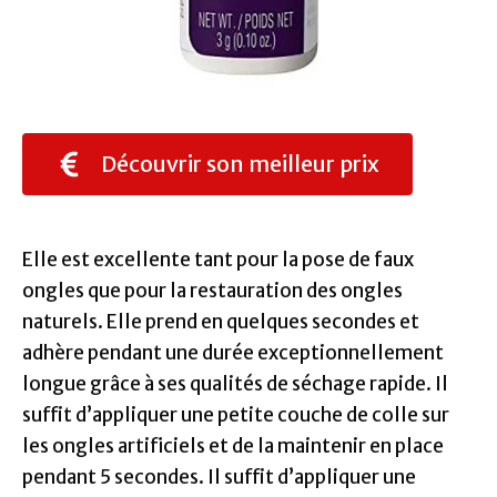
Découvrir son meilleur prix
Elle est excellente tant pour la pose de faux
ongles que pour la restauration des ongles
naturels. Elle prend en quelques secondes et
adhère pendant une durée exceptionnellement
longue grâce à ses qualités de séchage rapide. Il
suffit d’appliquer une petite couche de colle sur
les ongles artificiels et de la maintenir en place
pendant 5 secondes. Il suffit d’appliquer une