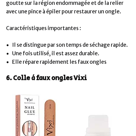
goutte sur la région endommagée et de la relier
avec une pince à épiler pour restaurer un ongle.
Caractéristiques importantes :
Il se distingue par son temps de séchage rapide.
Une fois utilisé, il est assez durable.
Elle répare rapidement les faux ongles
6. Colle à faux ongles Vixi