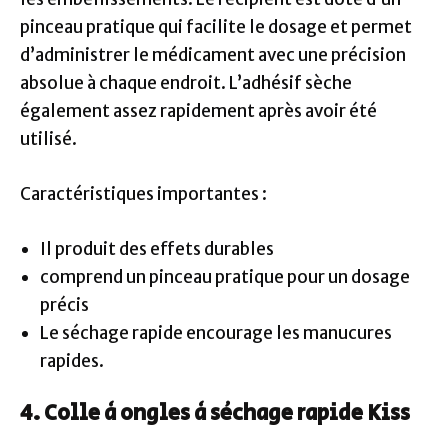
pinceau pratique qui facilite le dosage et permet
d’administrer le médicament avec une précision
absolue à chaque endroit. L’adhésif sèche
également assez rapidement après avoir été
utilisé.
Caractéristiques importantes :
Il produit des effets durables
comprend un pinceau pratique pour un dosage
précis
Le séchage rapide encourage les manucures
rapides.
4. Colle à ongles à séchage rapide Kiss