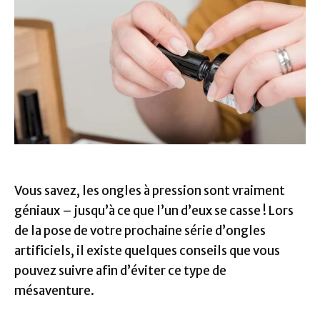
Vous savez, les ongles à pression sont vraiment
géniaux – jusqu’à ce que l’un d’eux se casse ! Lors
de la pose de votre prochaine série d’ongles
artificiels, il existe quelques conseils que vous
pouvez suivre afin d’éviter ce type de
mésaventure.