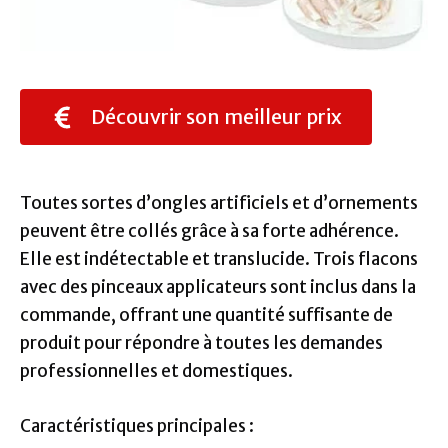
Découvrir son meilleur prix
Toutes sortes d’ongles artificiels et d’ornements
peuvent être collés grâce à sa forte adhérence.
Elle est indétectable et translucide. Trois flacons
avec des pinceaux applicateurs sont inclus dans la
commande, offrant une quantité suffisante de
produit pour répondre à toutes les demandes
professionnelles et domestiques.
Caractéristiques principales :