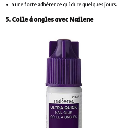
a une forte adhérence qui dure quelques jours.
5. Colle à ongles avec Nailene