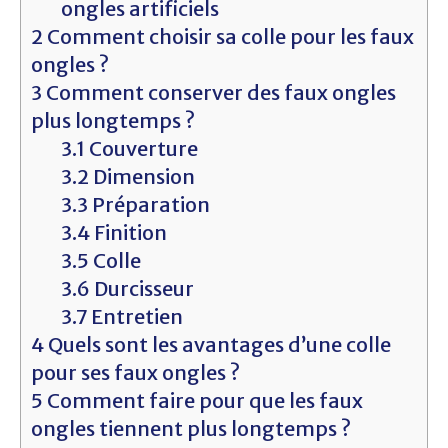
ongles artificiels
2
Comment choisir sa colle pour les faux
ongles ?
3
Comment conserver des faux ongles
plus longtemps ?
3.1
Couverture
3.2
Dimension
3.3
Préparation
3.4
Finition
3.5
Colle
3.6
Durcisseur
3.7
Entretien
4
Quels sont les avantages d’une colle
pour ses faux ongles ?
5
Comment faire pour que les faux
ongles tiennent plus longtemps ?