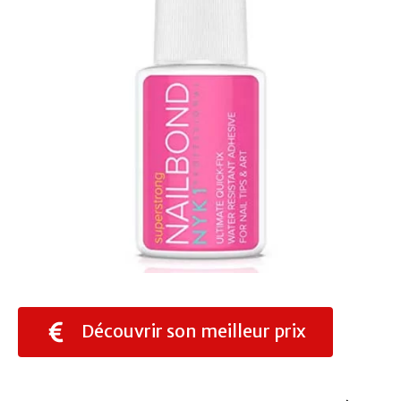
Découvrir son meilleur prix