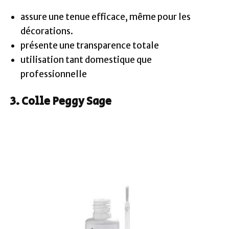
assure une tenue efficace, même pour les
décorations.
présente une transparence totale
utilisation tant domestique que
professionnelle
3. Colle Peggy Sage