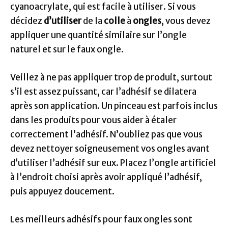
cyanoacrylate, qui est facile à utiliser. Si vous
décidez
d’utiliser
de la
colle
à
ongles
, vous devez
appliquer une quantité similaire sur l’ongle
naturel et sur le faux ongle.
Veillez à ne pas appliquer trop de produit, surtout
s’il est assez puissant, car l’adhésif se dilatera
après son application. Un pinceau est parfois inclus
dans les produits pour vous aider à étaler
correctement l’adhésif. N’oubliez pas que vous
devez nettoyer soigneusement vos ongles avant
d’utiliser l’adhésif sur eux. Placez l’ongle artificiel
à l’endroit choisi après avoir appliqué l’adhésif,
puis appuyez doucement.
Les meilleurs adhésifs pour faux ongles sont