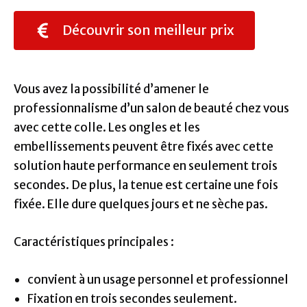
Découvrir son meilleur prix
Vous avez la possibilité d’amener le
professionnalisme d’un salon de beauté chez vous
avec cette colle. Les ongles et les
embellissements peuvent être fixés avec cette
solution haute performance en seulement trois
secondes. De plus, la tenue est certaine une fois
fixée. Elle dure quelques jours et ne sèche pas.
Caractéristiques principales :
convient à un usage personnel et professionnel
Fixation en trois secondes seulement.