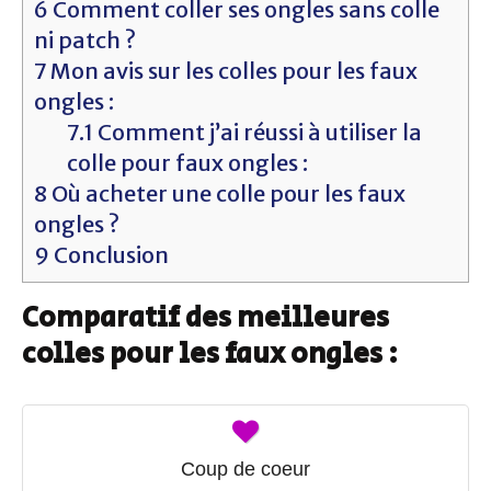
6
Comment coller ses ongles sans colle
ni patch ?
7
Mon avis sur les colles pour les faux
ongles :
7.1
Comment j’ai réussi à utiliser la
colle pour faux ongles :
8
Où acheter une colle pour les faux
ongles ?
9
Conclusion
Comparatif des meilleures
colles pour les faux ongles :
Coup de coeur