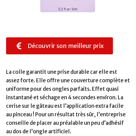
Découvrir son meilleur prix
La colle garantit une prise durable car elle est
assez forte. Elle offre une couverture complète et
uniforme pour des ongles parfaits. Effet quasi
instantané et séchage en 4 secondes environ. La
cerise sur le gâteau est l’application extra facile
au pinceau ! Pour un résultat très sûr, l’entreprise
conseille de placer au préalable un peu d’adhésif
au dos de l’ongle artificiel.