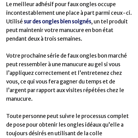
Le meilleur adhésif pour faux ongles occupe
incontestablement une place à part parmi ceux-ci.
Utilisé
sur des ongles bien soignés
, un tel produit
peut maintenir votre manucure en bon état
pendant deux à trois semaines.
Votre prochaine série de faux ongles bon marché
peut ressembler à une manucure au gel si vous
l’appliquez correctement et l’entretenez chez
vous, ce qui vous fera gagner du temps et de
l’argent par rapport aux visites répétées chez le
manucure.
Toute personne peut suivre le processus complet
de pose pour obtenir les ongles idéaux qu’elle a
toujours désirés en utilisant de la colle