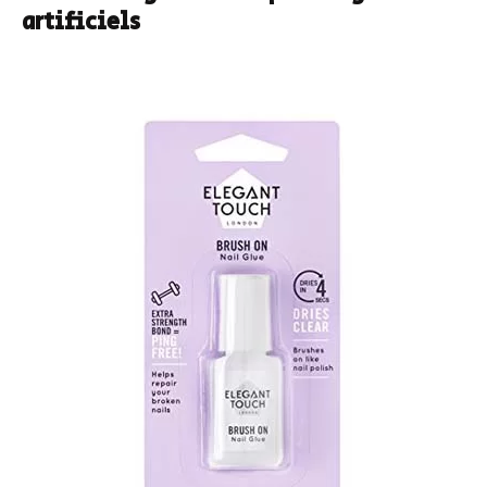
artificiels