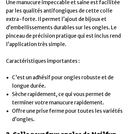
Une manucure impeccable et saine est facilitée
par les qualités antifongiques de cette colle
extra-forte. Il permet l’ajout de bijoux et
d’embellissements durables sur les ongles. Le
pinceau de précision pratique qui est inclus rend
l’application très simple.
Caractéristiques importantes :
C’est un adhésif pour ongles robuste et de
longue durée.
Sèche rapidement, ce qui vous permet de
terminer votre manucure rapidement.
Offre une prise ferme pour toutes les variétés
d’ongles.