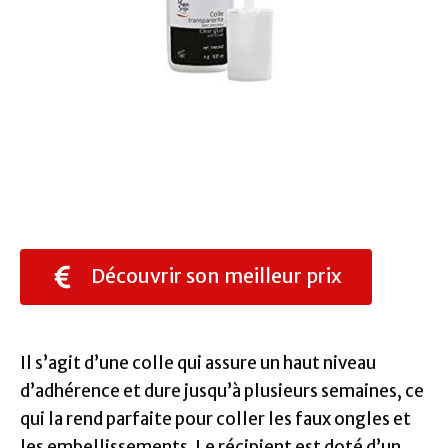
Découvrir son meilleur prix
Il s’agit d’une colle qui assure un haut niveau
d’adhérence et dure jusqu’à plusieurs semaines, ce
qui la rend parfaite pour coller les faux ongles et
les embellissements. Le récipient est doté d’un