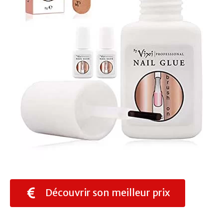
Découvrir son meilleur prix