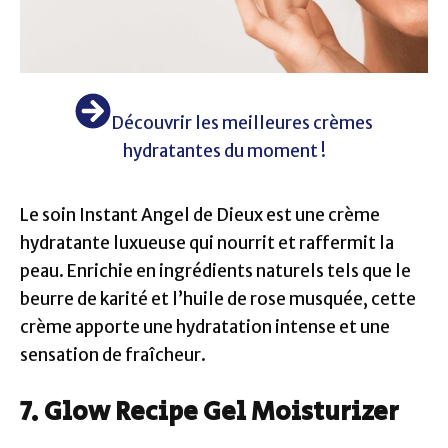
Découvrir les meilleures crèmes
hydratantes du moment !
Le soin Instant Angel de Dieux est une crème
hydratante luxueuse qui nourrit et raffermit la
peau. Enrichie en ingrédients naturels tels que le
beurre de karité et l’huile de rose musquée, cette
crème apporte une hydratation intense et une
sensation de fraîcheur.
7. Glow Recipe Gel Moisturizer