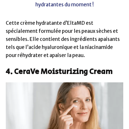
hydratantes du moment !
Cette crème hydratante d’EltaMD est
spécialement formulée pour les peaux sèches et
sensibles. Elle contient des ingrédients apaisants
tels que l’acide hyaluronique et la niacinamide
pour réhydrater et apaiser la peau.
4. CeraVe Moisturizing Cream