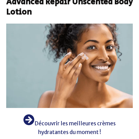
Advanced Repair Unscented Body
Lotion
Découvrir les meilleures crèmes
hydratantes du moment !