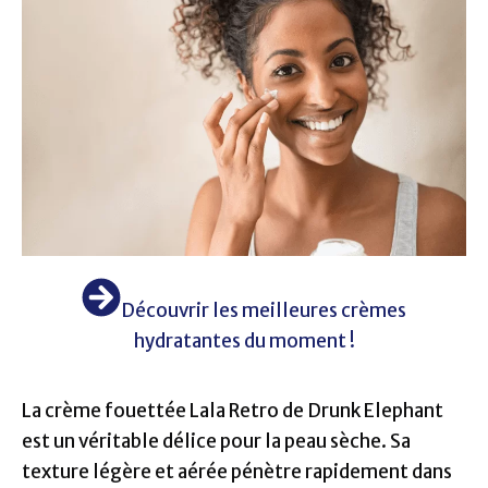
Découvrir les meilleures crèmes
hydratantes du moment !
La crème fouettée Lala Retro de Drunk Elephant
est un véritable délice pour la peau sèche. Sa
texture légère et aérée pénètre rapidement dans