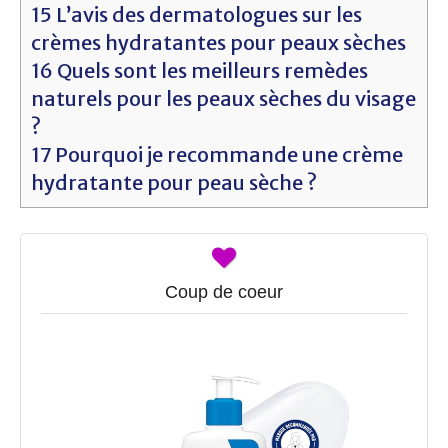
15
L’avis des dermatologues sur les
crèmes hydratantes pour peaux sèches
16
Quels sont les meilleurs remèdes
naturels pour les peaux sèches du visage
?
17
Pourquoi je recommande une crème
hydratante pour peau sèche ?
Coup de coeur