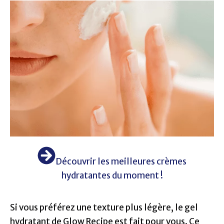
Découvrir les meilleures crèmes
hydratantes du moment !
Si vous préférez une texture plus légère, le gel
hydratant de Glow Recipe est fait pour vous. Ce