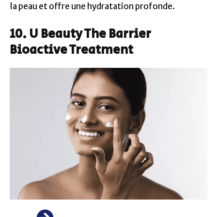
la peau et offre une hydratation profonde.
10. U Beauty The Barrier
Bioactive Treatment