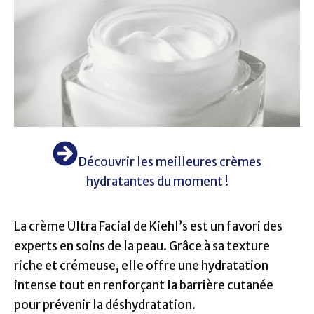
Découvrir les meilleures crèmes
hydratantes du moment !
La crème Ultra Facial de Kiehl’s est un favori des
experts en soins de la peau. Grâce à sa texture
riche et crémeuse, elle offre une hydratation
intense tout en renforçant la barrière cutanée
pour prévenir la déshydratation.