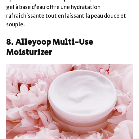
gel à base d’eau offre une hydratation
rafraîchissante tout en laissant la peau douce et
souple.
8. Alleyoop Multi-Use
Moisturizer