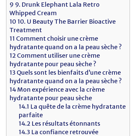
9
9. Drunk Elephant Lala Retro
Whipped Cream
10
10. U Beauty The Barrier Bioactive
Treatment
11
Comment choisir une crème
hydratante quand on a la peau sèche ?
12
Comment utiliser une crème
hydratante pour peau sèche ?
13
Quels sont les bienfaits d’une crème
hydratante quand on a la peau sèche ?
14
Mon expérience avec la crème
hydratante pour peau sèche
14.1
La quête de la crème hydratante
parfaite
14.2
Les résultats étonnants
14.3
La confiance retrouvée