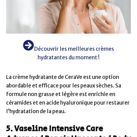
Découvrir les meilleures crèmes
hydratantes du moment !
La crème hydratante de CeraVe est une option
abordable et efficace pour les peaux sèches. Sa
formule non grasse et légère est enrichie en
céramides et en acide hyaluronique pour restaurer
l’hydratation de la peau.
5. Vaseline Intensive Care