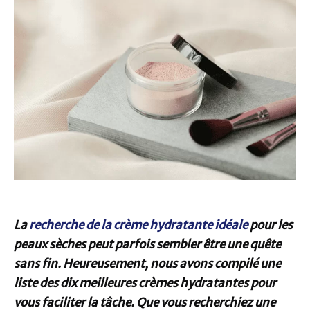
La
recherche de la crème hydratante idéale
pour les
peaux sèches peut parfois sembler être une quête
sans fin. Heureusement, nous avons compilé une
liste des dix meilleures crèmes hydratantes pour
vous faciliter la tâche. Que vous recherchiez une