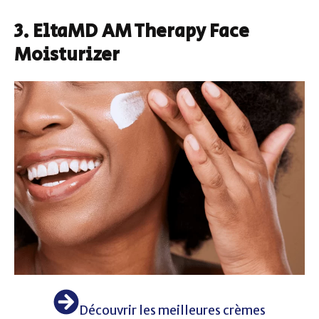
3. EltaMD AM Therapy Face
Moisturizer
Découvrir les meilleures crèmes