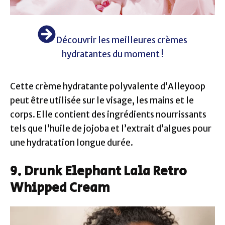
Découvrir les meilleures crèmes
hydratantes du moment !
Cette crème hydratante polyvalente d’Alleyoop
peut être utilisée sur le visage, les mains et le
corps. Elle contient des ingrédients nourrissants
tels que l’huile de jojoba et l’extrait d’algues pour
une hydratation longue durée.
9. Drunk Elephant Lala Retro
Whipped Cream