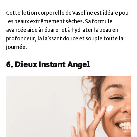
Cette lotion corporelle de Vaseline est idéale pour
les peaux extrêmement sèches. Sa formule
avancée aide à réparer et à hydrater la peau en
profondeur, la laissant douce et souple toute la
journée.
6. Dieux Instant Angel