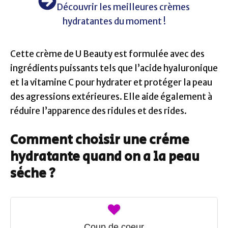
Découvrir les meilleures crèmes
hydratantes du moment !
Cette crème de U Beauty est formulée avec des
ingrédients puissants tels que l’acide hyaluronique
et la vitamine C pour hydrater et protéger la peau
des agressions extérieures. Elle aide également à
réduire l’apparence des ridules et des rides.
Comment choisir une crème
hydratante quand on a la peau
sèche ?
Coup de coeur